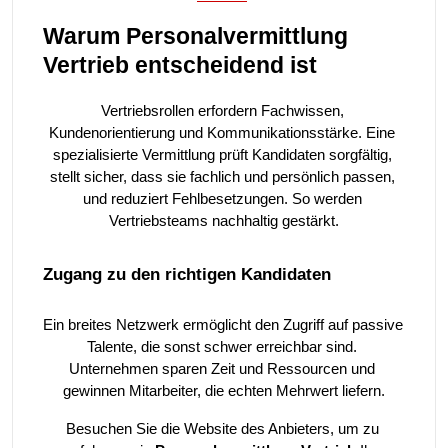
Warum Personalvermittlung 
Vertrieb entscheidend ist
Vertriebsrollen erfordern Fachwissen, 
Kundenorientierung und Kommunikationsstärke. Eine 
spezialisierte Vermittlung prüft Kandidaten sorgfältig, 
stellt sicher, dass sie fachlich und persönlich passen, 
und reduziert Fehlbesetzungen. So werden 
Vertriebsteams nachhaltig gestärkt.
Zugang zu den richtigen Kandidaten
Ein breites Netzwerk ermöglicht den Zugriff auf passive 
Talente, die sonst schwer erreichbar sind. 
Unternehmen sparen Zeit und Ressourcen und 
gewinnen Mitarbeiter, die echten Mehrwert liefern.
Besuchen Sie die Website des Anbieters, um zu 