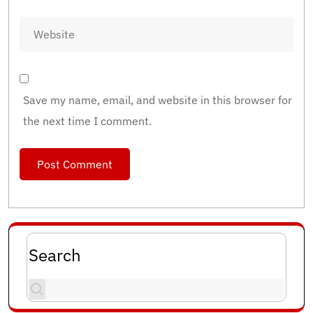
Save my name, email, and website in this browser for
the next time I comment.
Search