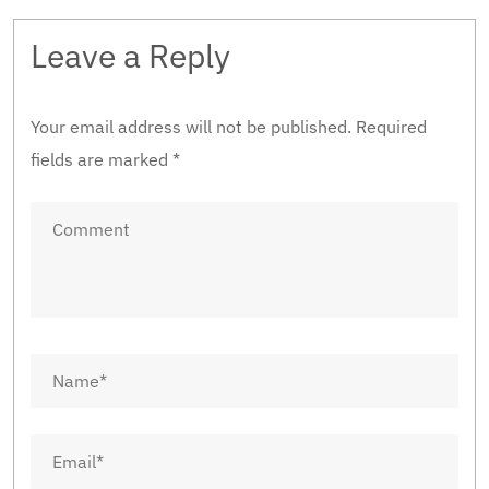
Leave a Reply
Your email address will not be published.
Required
fields are marked
*