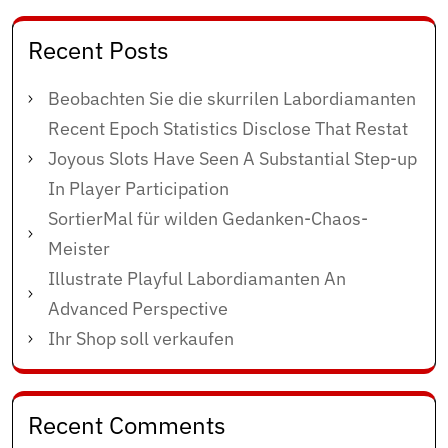
Recent Posts
Beobachten Sie die skurrilen Labordiamanten
Recent Epoch Statistics Disclose That Restat
Joyous Slots Have Seen A Substantial Step-up
In Player Participation
SortierMal für wilden Gedanken-Chaos-
Meister
Illustrate Playful Labordiamanten An
Advanced Perspective
Ihr Shop soll verkaufen
Recent Comments