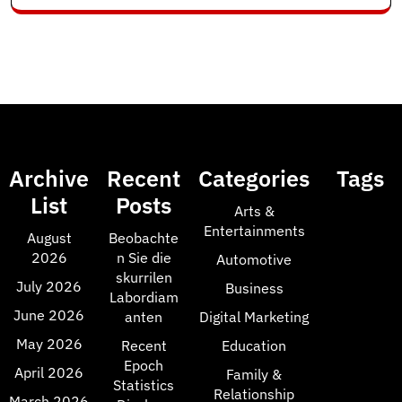
Archive
Recent
Categories
Tags
List
Posts
Arts &
Entertainments
August
Beobachte
2026
n Sie die
Automotive
skurrilen
July 2026
Business
Labordiam
June 2026
anten
Digital Marketing
May 2026
Recent
Education
Epoch
April 2026
Family &
Statistics
Relationship
March 2026