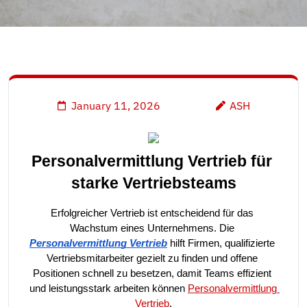
January 11, 2026
ASH
Personalvermittlung Vertrieb für 
starke Vertriebsteams
Erfolgreicher Vertrieb ist entscheidend für das 
Wachstum eines Unternehmens. Die 
Personalvermittlung Vertrieb
 hilft Firmen, qualifizierte 
Vertriebsmitarbeiter gezielt zu finden und offene 
Positionen schnell zu besetzen, damit Teams effizient 
und leistungsstark arbeiten können 
Personalvermittlung 
Vertrieb
.