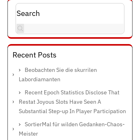
Search
Recent Posts
Beobachten Sie die skurrilen
Labordiamanten
Recent Epoch Statistics Disclose That
Restat Joyous Slots Have Seen A
Substantial Step-up In Player Participation
SortierMal für wilden Gedanken-Chaos-
Meister