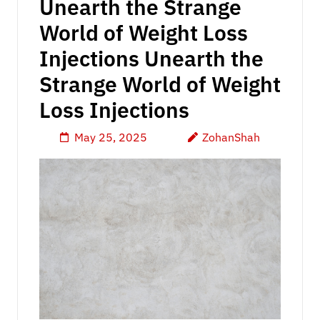
Unearth the Strange
World of Weight Loss
Injections Unearth the
Strange World of Weight
Loss Injections
May 25, 2025
ZohanShah