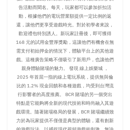
告活動而聞名。每天，玩家都可以參加折扣活
動，根據他們的電玩營業額提供一定比例的返
還，讓他們更享受遊戲時光。對於初學者來說，
歡迎禮包特別誘人。新玩家註冊後，即可獲得
168 元的試用金豐厚獎勵，這讓他們有機會在無
需支付初始押金的情況下，體驗平台上的其他遊
戲。這種廣告策略不僅吸引了新用戶，也讓他們
親身體驗賭場的魅力。 發現 線上娛樂城 ，
2025 年首屈一指的線上電玩系統，提供無與倫
比的 1.2% 現金回饋和各種遊戲，均受到台灣流
行影響者的高度推薦。 BCR 賭場的另一個突出
特點是它能夠將全新的現代技術和時尚融入其遊
戲環境。隨著賭場格局的發展，BCR 賭場繼續致
力於為玩家提供不僅僅是典型的體驗，還有創新
的遊戲玩法，以捕捉現代視頻遊戲的刺激。無論