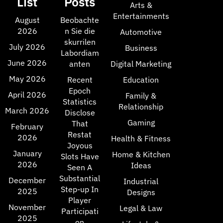
List
Posts
Arts &
Entertainments
August
Beobachte
2026
n Sie die
Automotive
skurrilen
July 2026
Business
Labordiam
June 2026
anten
Digital Marketing
May 2026
Recent
Education
Epoch
April 2026
Family &
Statistics
Relationship
March 2026
Disclose
Gaming
That
February
Restat
2026
Health & Fitness
Joyous
January
Home & Kitchen
Slots Have
2026
Ideas
Seen A
Substantial
December
Industrial
Step-up In
2025
Designs
Player
November
Legal & Law
Participati
2025
on