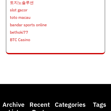
토지노솔루션
slot gacor
toto macau
bandar sports online
bethoki77
BTC Casino
Archive
Recent
Categories
Tags