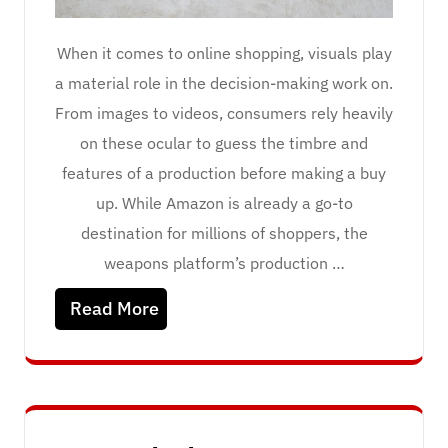
When it comes to online shopping, visuals play
a material role in the decision-making work on.
From images to videos, consumers rely heavily
on these ocular to guess the timbre and
features of a production before making a buy
up. While Amazon is already a go-to
destination for millions of shoppers, the
weapons platform’s production …
Read More