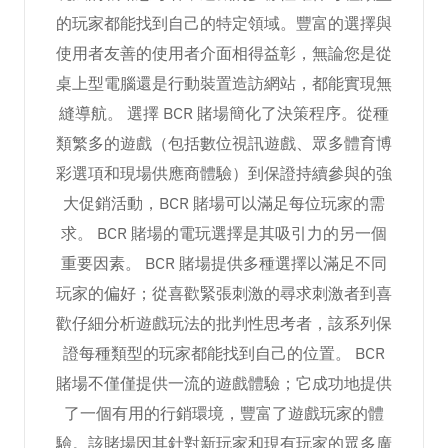
的玩家都能找到自己的特定領域。豐富的選擇與
使用者友善的使用者介面相得益彰，無論您是從
桌上型電腦還是行動裝置造訪網站，都能實現無
縫導航。 選擇 BCR 賭場簡化了決策程序。從種
類繁多的遊戲（包括數位視訊遊戲、眾多體育博
彩選項和現場供應商體驗）到保證持續參與的強
大促銷活動，BCR 賭場可以滿足每位玩家的需
求。 BCR 賭場的電玩選擇是其吸引力的另一個
重要因素。 BCR 賭場提供多種選擇以滿足不同
玩家的偏好；從喜歡緊張刺激的尋求刺激者到喜
歡仔細分析遊戲玩法的批判性思考者，該系列保
證每種類型的玩家都能找到自己的位置。 BCR
賭場不僅僅提供一流的遊戲體驗；它成功地提供
了一個有用的行銷環境，豐富了遊戲玩家的體
驗。該賭場因其針對新玩家和現有玩家的眾多廣