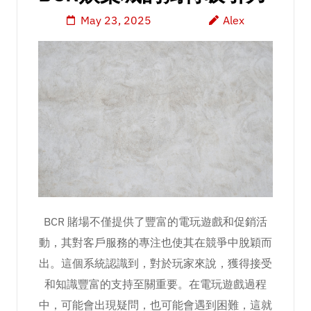
May 23, 2025
Alex
BCR 賭場不僅提供了豐富的電玩遊戲和促銷活
動，其對客戶服務的專注也使其在競爭中脫穎而
出。這個系統認識到，對於玩家來說，獲得接受
和知識豐富的支持至關重要。在電玩遊戲過程
中，可能會出現疑問，也可能會遇到困難，這就