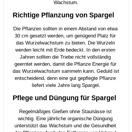
Wachstum.
Richtige Pflanzung von Spargel
Die Pflanzen sollten in einem Abstand von etwa 
30 cm gesetzt werden, um genügend Platz für 
das Wurzelwachstum zu bieten. Die Wurzeln 
werden leicht mit Erde bedeckt. In den ersten 
Jahren sollten die Triebe nicht vollständig 
geerntet werden, damit die Pflanze Energie für 
das Wurzelwachstum sammeln kann. Geduld ist 
entscheidend, denn eine gut gepflegte Pflanze 
liefert viele Jahre lang Spargel.
Pflege und Düngung für Spargel
Regelmäßiges Gießen ohne Staunässe ist 
wichtig. Eine jährliche organische Düngung 
unterstützt das Wachstum und die Gesundheit 