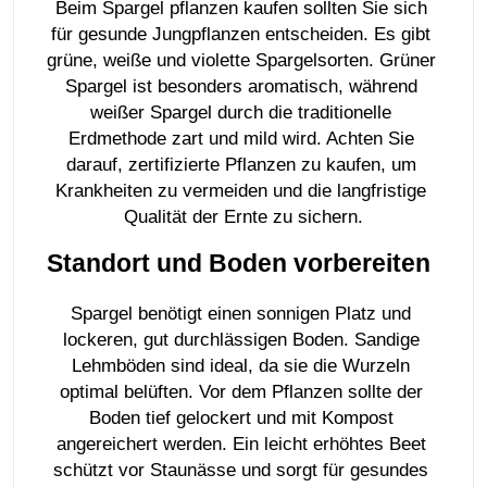
Beim Spargel pflanzen kaufen sollten Sie sich 
für gesunde Jungpflanzen entscheiden. Es gibt 
grüne, weiße und violette Spargelsorten. Grüner 
Spargel ist besonders aromatisch, während 
weißer Spargel durch die traditionelle 
Erdmethode zart und mild wird. Achten Sie 
darauf, zertifizierte Pflanzen zu kaufen, um 
Krankheiten zu vermeiden und die langfristige 
Qualität der Ernte zu sichern.
Standort und Boden vorbereiten
Spargel benötigt einen sonnigen Platz und 
lockeren, gut durchlässigen Boden. Sandige 
Lehmböden sind ideal, da sie die Wurzeln 
optimal belüften. Vor dem Pflanzen sollte der 
Boden tief gelockert und mit Kompost 
angereichert werden. Ein leicht erhöhtes Beet 
schützt vor Staunässe und sorgt für gesundes 