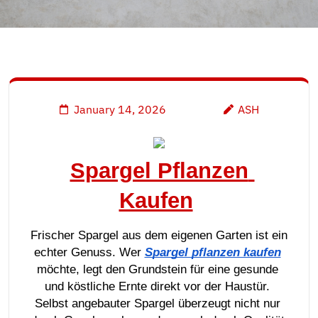
January 14, 2026
ASH
Spargel Pflanzen 
Kaufen
Frischer Spargel aus dem eigenen Garten ist ein 
echter Genuss. Wer 
Spargel pflanzen kaufen
möchte, legt den Grundstein für eine gesunde 
und köstliche Ernte direkt vor der Haustür. 
Selbst angebauter Spargel überzeugt nicht nur 