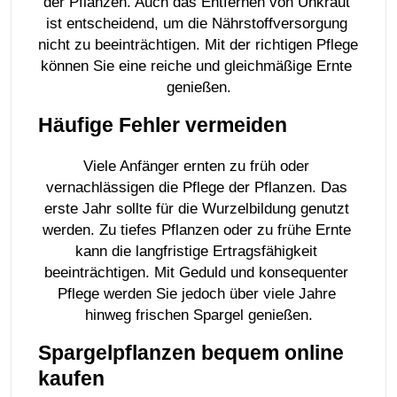
der Pflanzen. Auch das Entfernen von Unkraut 
ist entscheidend, um die Nährstoffversorgung 
nicht zu beeinträchtigen. Mit der richtigen Pflege 
können Sie eine reiche und gleichmäßige Ernte 
genießen.
Häufige Fehler vermeiden
Viele Anfänger ernten zu früh oder 
vernachlässigen die Pflege der Pflanzen. Das 
erste Jahr sollte für die Wurzelbildung genutzt 
werden. Zu tiefes Pflanzen oder zu frühe Ernte 
kann die langfristige Ertragsfähigkeit 
beeinträchtigen. Mit Geduld und konsequenter 
Pflege werden Sie jedoch über viele Jahre 
hinweg frischen Spargel genießen.
Spargelpflanzen bequem online 
kaufen