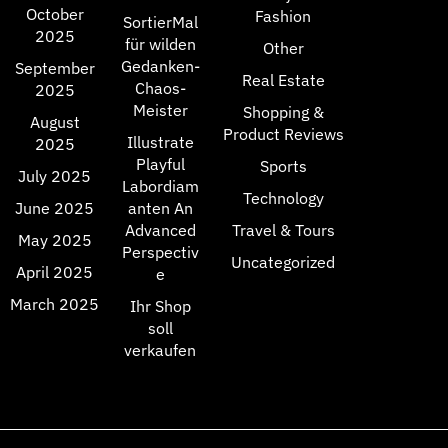
October
Fashion
SortierMal
2025
für wilden
Other
Gedanken-
September
Real Estate
Chaos-
2025
Meister
Shopping &
August
Product Reviews
Illustrate
2025
Playful
Sports
July 2025
Labordiam
Technology
June 2025
anten An
Advanced
Travel & Tours
May 2025
Perspectiv
Uncategorized
April 2025
e
March 2025
Ihr Shop
soll
verkaufen