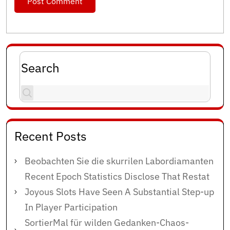
Search
Recent Posts
Beobachten Sie die skurrilen Labordiamanten
Recent Epoch Statistics Disclose That Restat
Joyous Slots Have Seen A Substantial Step-up
In Player Participation
SortierMal für wilden Gedanken-Chaos-