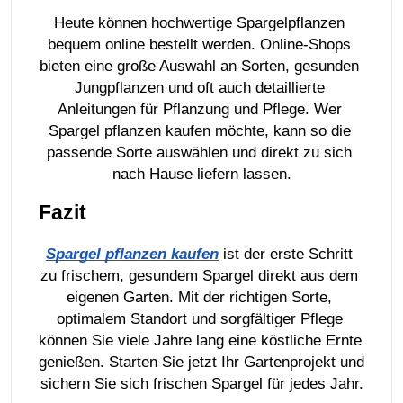
Heute können hochwertige Spargelpflanzen 
bequem online bestellt werden. Online-Shops 
bieten eine große Auswahl an Sorten, gesunden 
Jungpflanzen und oft auch detaillierte 
Anleitungen für Pflanzung und Pflege. Wer 
Spargel pflanzen kaufen möchte, kann so die 
passende Sorte auswählen und direkt zu sich 
nach Hause liefern lassen.
Fazit
Spargel pflanzen kaufen
 ist der erste Schritt 
zu frischem, gesundem Spargel direkt aus dem 
eigenen Garten. Mit der richtigen Sorte, 
optimalem Standort und sorgfältiger Pflege 
können Sie viele Jahre lang eine köstliche Ernte 
genießen. Starten Sie jetzt Ihr Gartenprojekt und 
sichern Sie sich frischen Spargel für jedes Jahr.