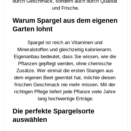
durch Geschmack, sondern auch durch Qualität 
und Frische.
Warum Spargel aus dem eigenen 
Garten lohnt
Spargel ist reich an Vitaminen und 
Mineralstoffen und gleichzeitig kalorienarm. 
Eigenanbau bedeutet, dass Sie wissen, wie die 
Pflanzen gepflegt werden, ohne chemische 
Zusätze. Wer einmal die ersten Stangen aus 
dem eigenen Beet geerntet hat, möchte diesen 
frischen Geschmack nie mehr missen. Mit der 
richtigen Pflege liefert jede Pflanze viele Jahre 
lang hochwertige Erträge.
Die perfekte Spargelsorte 
auswählen