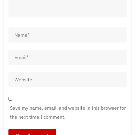
Save my name, email, and website in this browser for
the next time I comment.