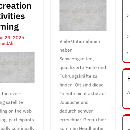
creation
ivities
ming
ne 29, 2025
Viele Unternehmen
medAli
haben
Schwierigkeiten,
qualifizierte Fach- und
Führungskräfte zu
finden. Oft sind diese
A
e the ever-
Talente nicht aktiv auf
ng satellite
Jobsuche und
ding on the web
dadurch schwer
ing, participants
erreichbar. Genau hier
ually continually
kommen Headhunter