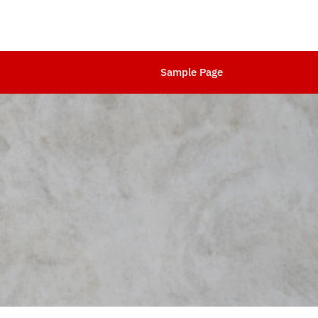
Sample Page