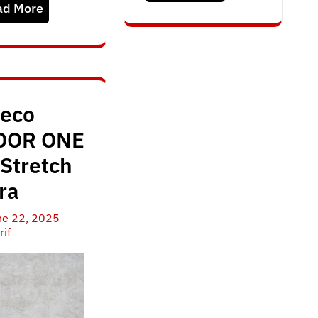
ad More
neco
OOR ONE
 Stretch
ra
ne 22, 2025
if