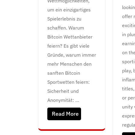
Wettmöglichkeiten,
looki
um ein einzigartiges
offer
Spielerlebnis zu
exciti
schaffen. Warum
in pl
Bitcoin Wettanbieter
earnin
feiern? Es gibt viele
on th
Gründe, warum immer
sporti
mehr Menschen den
play, 
sanften Bitcoin
infla
Sportwetten feiern:
titles
Sicherheit und
or per
Anonymität: …
unity 
Read More
expre
regula