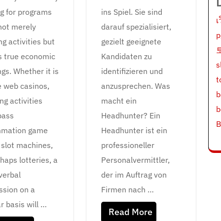
ng for programs
ins Spiel. Sie sind
เ
 not merely
darauf spezialisiert,
p
ng activities but
gezielt geeignete
us true economic
Kandidaten zu
s
gs. Whether it is
identifizieren und
t
e web casinos,
anzusprechen. Was
b
ng activities
macht ein
b
bass
Headhunter? Ein
B
mmation game
Headhunter ist ein
, slot machines,
professioneller
haps lotteries, a
Personalvermittler,
verbal
der im Auftrag von
ssion on a
Firmen nach …
r basis will …
Read More