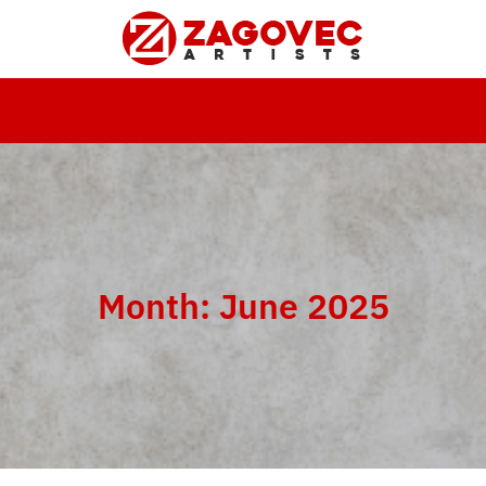
Month:
June 2025