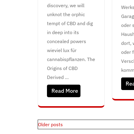
discovery, we will
Werks
unknot the orphic
Garag
tempt of CBD and dig
oder 
in deep into its
Haush
concealed powers
dort,
wieviel lux für
oder 
cannabispflanzen. The
Vers
Origins of CBD
komme
Derived …
Re
Read More
Posts
Older posts