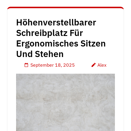
Höhenverstellbarer
Schreibplatz Für
Ergonomisches Sitzen
Und Stehen
September 18, 2025
Alex