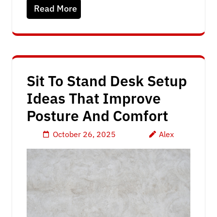
Read More
Sit To Stand Desk Setup
Ideas That Improve
Posture And Comfort
October 26, 2025
Alex