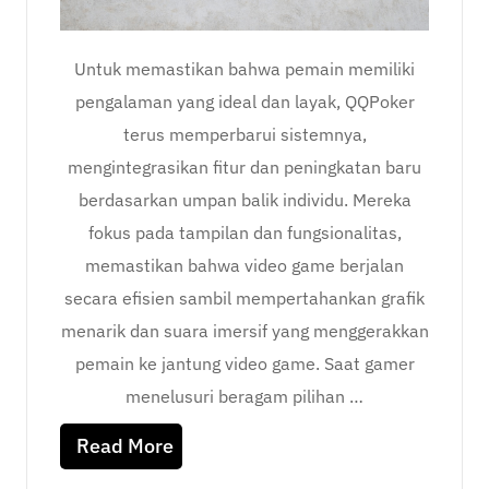
Untuk memastikan bahwa pemain memiliki
pengalaman yang ideal dan layak, QQPoker
terus memperbarui sistemnya,
mengintegrasikan fitur dan peningkatan baru
berdasarkan umpan balik individu. Mereka
fokus pada tampilan dan fungsionalitas,
memastikan bahwa video game berjalan
secara efisien sambil mempertahankan grafik
menarik dan suara imersif yang menggerakkan
pemain ke jantung video game. Saat gamer
menelusuri beragam pilihan …
Read More