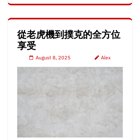
從老虎機到撲克的全方位
享受
August 8, 2025
Alex