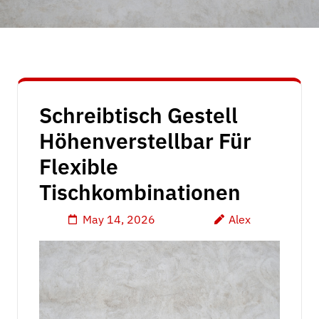
Schreibtisch Gestell
Höhenverstellbar Für
Flexible
Tischkombinationen
May 14, 2026
Alex