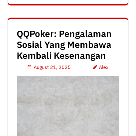
QQPoker: Pengalaman
Sosial Yang Membawa
Kembali Kesenangan
August 21, 2025
Alex