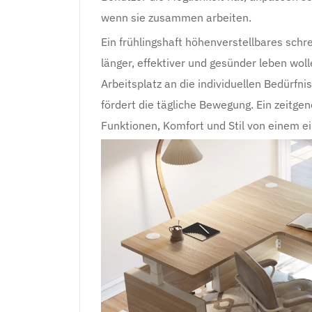
wenn sie zusammen arbeiten.
Ein frühlingshaft höhenverstellbares schre
länger, effektiver und gesünder leben woll
Arbeitsplatz an die individuellen Bedürfn
fördert die tägliche Bewegung. Ein zeitgenö
Funktionen, Komfort und Stil von einem ei