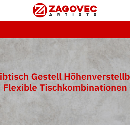
ibtisch Gestell Höhenverstellb
Flexible Tischkombinationen