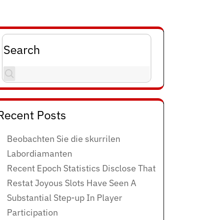
Search
Recent Posts
Beobachten Sie die skurrilen
Labordiamanten
Recent Epoch Statistics Disclose That
Restat Joyous Slots Have Seen A
Substantial Step-up In Player
Participation