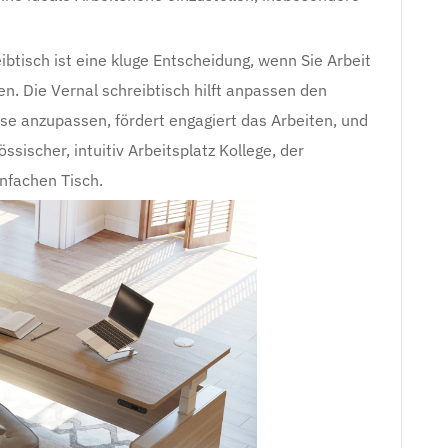
ibtisch ist eine kluge Entscheidung, wenn Sie Arbeit
en. Die Vernal schreibtisch hilft anpassen den
isse anzupassen, fördert engagiert das Arbeiten, und
ssischer, intuitiv Arbeitsplatz Kollege, der
nfachen Tisch.