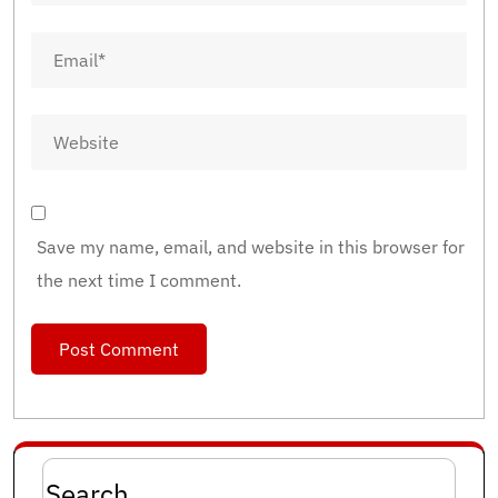
Save my name, email, and website in this browser for
the next time I comment.
Search