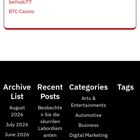
bethoki77
BTC Casino
Archive
Recent
Categories
Tags
List
Posts
Arts &
Entertainments
August
Beobachte
2026
n Sie die
Automotive
skurrilen
July 2026
Business
Labordiam
June 2026
anten
Digital Marketing