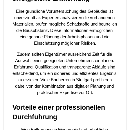
Eine gründliche Voruntersuchung des Gebäudes ist 
unverzichtbar. Experten analysieren die vorhandenen 
Materialien, prüfen mögliche Schadstoffe und beurteilen 
die Bausubstanz. Diese Informationen ermöglichen 
eine genaue Planung der Arbeitsphasen und die 
Einschätzung möglicher Risiken.
Zudem sollten Eigentümer ausreichend Zeit für die 
Auswahl eines geeigneten Unternehmens einplanen. 
Erfahrung, Qualifikation und transparente Abläufe sind 
entscheidend, um ein sicheres und effizientes Ergebnis 
zu erzielen. Viele Bauherren in Stuttgart profitieren 
dabei von der Kombination aus digitaler Planung und 
praktischer Expertise vor Ort.
Vorteile einer professionellen 
Durchführung
Eine Entkernung in Eigenregie birgt erhebliche 