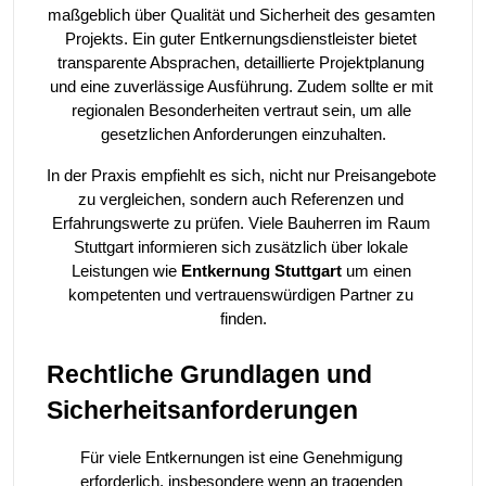
maßgeblich über Qualität und Sicherheit des gesamten 
Projekts. Ein guter Entkernungsdienstleister bietet 
transparente Absprachen, detaillierte Projektplanung 
und eine zuverlässige Ausführung. Zudem sollte er mit 
regionalen Besonderheiten vertraut sein, um alle 
gesetzlichen Anforderungen einzuhalten.
In der Praxis empfiehlt es sich, nicht nur Preisangebote 
zu vergleichen, sondern auch Referenzen und 
Erfahrungswerte zu prüfen. Viele Bauherren im Raum 
Stuttgart informieren sich zusätzlich über lokale 
Leistungen wie 
Entkernung Stuttgart
 um einen 
kompetenten und vertrauenswürdigen Partner zu 
finden.
Rechtliche Grundlagen und 
Sicherheitsanforderungen
Für viele Entkernungen ist eine Genehmigung 
erforderlich, insbesondere wenn an tragenden 