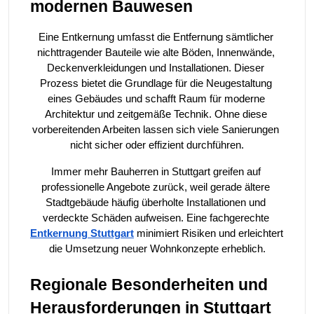
modernen Bauwesen
Eine Entkernung umfasst die Entfernung sämtlicher 
nichttragender Bauteile wie alte Böden, Innenwände, 
Deckenverkleidungen und Installationen. Dieser 
Prozess bietet die Grundlage für die Neugestaltung 
eines Gebäudes und schafft Raum für moderne 
Architektur und zeitgemäße Technik. Ohne diese 
vorbereitenden Arbeiten lassen sich viele Sanierungen 
nicht sicher oder effizient durchführen.
Immer mehr Bauherren in Stuttgart greifen auf 
professionelle Angebote zurück, weil gerade ältere 
Stadtgebäude häufig überholte Installationen und 
verdeckte Schäden aufweisen. Eine fachgerechte 
Entkernung Stuttgart
 minimiert Risiken und erleichtert 
die Umsetzung neuer Wohnkonzepte erheblich.
Regionale Besonderheiten und 
Herausforderungen in Stuttgart