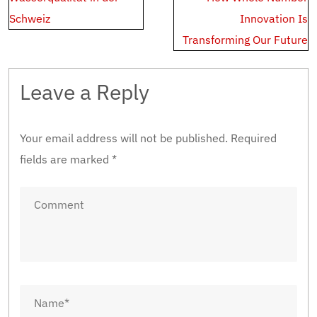
Schweiz
Innovation Is
Transforming Our Future
Leave a Reply
Your email address will not be published.
Required
fields are marked
*