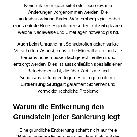
Konstruktionen gearbeitet oder baurelevante 
Änderungen vorgenommen werden. Die 
Landesbauordnung Baden-Württemberg spielt dabei 
eine zentrale Rolle. Eigentümer sollten frühzeitig klären, 
welche Nachweise und Unterlagen notwendig sind.
Auch beim Umgang mit Schadstoffen gelten strikte 
Vorschriften. Asbest, künstliche Mineralfasern und alte 
Farbanstriche müssen fachgerecht entfernt und 
entsorgt werden. Dies ist ausschließlich spezialisierten 
Betrieben erlaubt, die über Zertifikate und 
Schutzausrüstung verfügen. Eine regelkonforme 
Entkernung Stuttgart
 garantiert Sicherheit und 
vermeidet rechtliche Probleme.
Warum die Entkernung den 
Grundstein jeder Sanierung legt
Eine gründliche Entkernung schafft nicht nur freie 