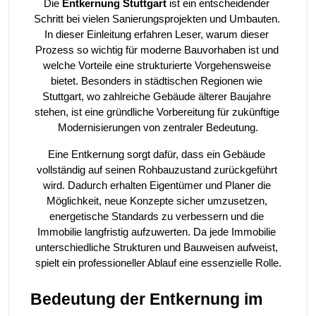
Die 
Entkernung Stuttgart
 ist ein entscheidender 
Schritt bei vielen Sanierungsprojekten und Umbauten. 
In dieser Einleitung erfahren Leser, warum dieser 
Prozess so wichtig für moderne Bauvorhaben ist und 
welche Vorteile eine strukturierte Vorgehensweise 
bietet. Besonders in städtischen Regionen wie 
Stuttgart, wo zahlreiche Gebäude älterer Baujahre 
stehen, ist eine gründliche Vorbereitung für zukünftige 
Modernisierungen von zentraler Bedeutung.
Eine Entkernung sorgt dafür, dass ein Gebäude 
vollständig auf seinen Rohbauzustand zurückgeführt 
wird. Dadurch erhalten Eigentümer und Planer die 
Möglichkeit, neue Konzepte sicher umzusetzen, 
energetische Standards zu verbessern und die 
Immobilie langfristig aufzuwerten. Da jede Immobilie 
unterschiedliche Strukturen und Bauweisen aufweist, 
spielt ein professioneller Ablauf eine essenzielle Rolle.
Bedeutung der Entkernung im 