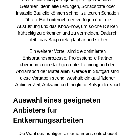
Gefahren, denn alte Leitungen, Schadstoffe oder 
instabile Bauteile können schnell zu teuren Schäden 
führen. Fachunternehmen verfügen über die 
Ausrüstung und das Know-how, um solche Risiken 
frühzeitig zu erkennen und zu vermeiden. Dadurch 
bleibt das Bauprojekt planbar und sicher.
Ein weiterer Vorteil sind die optimierten 
Entsorgungsprozesse. Professionelle Partner 
übernehmen die fachgerechte Trennung und den 
Abtransport der Materialien. Gerade in Stuttgart sind 
diese Vorgaben streng, weshalb ein qualifizierter 
Anbieter Zeit, Aufwand und mögliche Bußgelder spart.
Auswahl eines geeigneten 
Anbieters für 
Entkernungsarbeiten
Die Wahl des richtigen Unternehmens entscheidet 