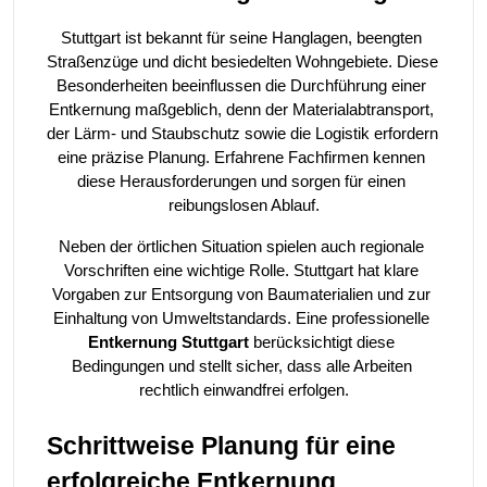
Stuttgart ist bekannt für seine Hanglagen, beengten 
Straßenzüge und dicht besiedelten Wohngebiete. Diese 
Besonderheiten beeinflussen die Durchführung einer 
Entkernung maßgeblich, denn der Materialabtransport, 
der Lärm- und Staubschutz sowie die Logistik erfordern 
eine präzise Planung. Erfahrene Fachfirmen kennen 
diese Herausforderungen und sorgen für einen 
reibungslosen Ablauf.
Neben der örtlichen Situation spielen auch regionale 
Vorschriften eine wichtige Rolle. Stuttgart hat klare 
Vorgaben zur Entsorgung von Baumaterialien und zur 
Einhaltung von Umweltstandards. Eine professionelle 
Entkernung Stuttgart
 berücksichtigt diese 
Bedingungen und stellt sicher, dass alle Arbeiten 
rechtlich einwandfrei erfolgen.
Schrittweise Planung für eine 
erfolgreiche Entkernung