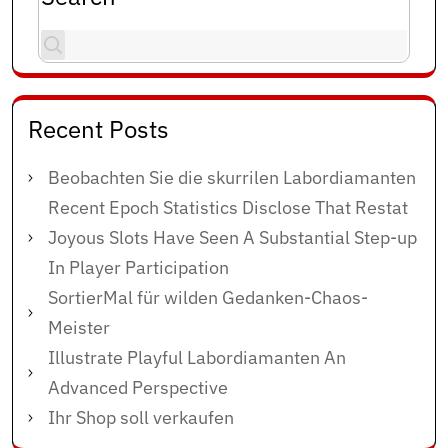
Recent Posts
Beobachten Sie die skurrilen Labordiamanten
Recent Epoch Statistics Disclose That Restat
Joyous Slots Have Seen A Substantial Step-up
In Player Participation
SortierMal für wilden Gedanken-Chaos-
Meister
Illustrate Playful Labordiamanten An
Advanced Perspective
Ihr Shop soll verkaufen