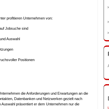
er profitieren Unternehmen von:
 auf Jobsuche sind
 und Auswahl
setzungen
ruchsvoller Positionen
Unternehmen die Anforderungen und Erwartungen an die
 Kontakten, Datenbanken und Netzwerken gezielt nach
en Auswahl präsentiert er dem Unternehmen nur die