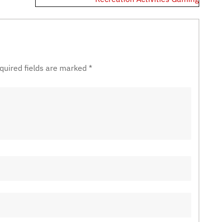
quired fields are marked
*