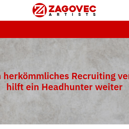
herkömmliches Recruiting ve
hilft ein Headhunter weiter