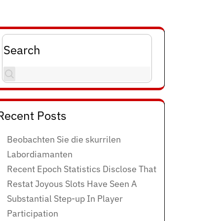
Search
Recent Posts
Beobachten Sie die skurrilen
Labordiamanten
Recent Epoch Statistics Disclose That
Restat Joyous Slots Have Seen A
Substantial Step-up In Player
Participation