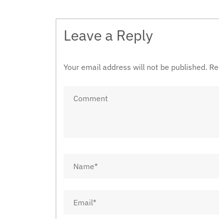
Leave a Reply
Your email address will not be published.
Re