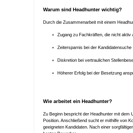
Warum sind Headhunter wichtig?
Durch die Zusammenarbeit mit einem Headhunt
Zugang zu Fachkräften, die nicht aktiv
Zeitersparnis bei der Kandidatensuche
Diskretion bei vertraulichen Stellenbe
Höherer Erfolg bei der Besetzung ansp
Wie arbeitet ein Headhunter?
Zu Beginn bespricht der Headhunter mit dem 
Position. Anschließend sucht er mithilfe von
geeigneten Kandidaten. Nach einer sorgfältig