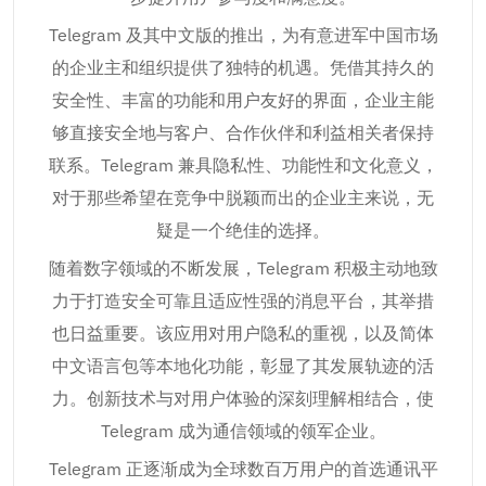
Telegram 及其中文版的推出，为有意进军中国市场
的企业主和组织提供了独特的机遇。凭借其持久的
安全性、丰富的功能和用户友好的界面，企业主能
够直接安全地与客户、合作伙伴和利益相关者保持
联系。Telegram 兼具隐私性、功能性和文化意义，
对于那些希望在竞争中脱颖而出的企业主来说，无
疑是一个绝佳的选择。
随着数字领域的不断发展，Telegram 积极主动地致
力于打造安全可靠且适应性强的消息平台，其举措
也日益重要。该应用对用户隐私的重视，以及简体
中文语言包等本地化功能，彰显了其发展轨迹的活
力。创新技术与对用户体验的深刻理解相结合，使
Telegram 成为通信领域的领军企业。
Telegram 正逐渐成为全球数百万用户的首选通讯平