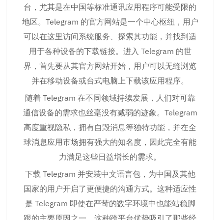
台，尤其是在中国等标准通讯应用程序可能受限的
地区。Telegram 的官方网站是一个中心枢纽，用户
可以在这里访问系统服务、探索其功能，并找到适
用于各种设备的下载链接。进入 Telegram 的世
界，首先要从其官方网站开始，用户可以无缝浏览
并在移动设备或台式电脑上下载该应用程序。
随着 Telegram 在不同领域持续发展，人们对可靠
通信设备的需求也丝毫没有减弱的迹象。Telegram
高度重视隐私，拥有自毁消息等独特功能，并在全
球消息应用市场拥有强大的知名度，因此完全有能
力满足这些日益增长的需求。
下载 Telegram 并安装中文语言包，为中国及其他
国家的用户开启了更便捷的沟通方式。这种适应性
是 Telegram 即使在严苛的数字环境中也能站稳脚
跟的主要原因之一。这种跨平台优势吸引了那些经