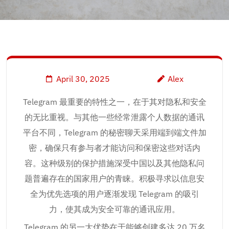
April 30, 2025
Alex
Telegram 最重要的特性之一，在于其对隐私和安全
的无比重视。与其他一些经常泄露个人数据的通讯
平台不同，Telegram 的秘密聊天采用端到端文件加
密，确保只有参与者才能访问和保密这些对话内
容。这种级别的保护措施深受中国以及其他隐私问
题普遍存在的国家用户的青睐。积极寻求以信息安
全为优先选项的用户逐渐发现 Telegram 的吸引
力，使其成为安全可靠的通讯应用。
Telegram 的另一大优势在于能够创建多达 20 万名