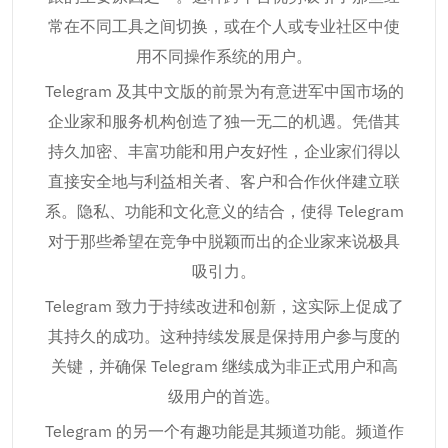
常在不同工具之间切换，或在个人或专业社区中使
用不同操作系统的用户。
Telegram 及其中文版的前景为有意进军中国市场的
企业家和服务机构创造了独一无二的机遇。凭借其
持久加密、丰富功能和用户友好性，企业家们得以
直接安全地与利益相关者、客户和合作伙伴建立联
系。隐私、功能和文化意义的结合，使得 Telegram
对于那些希望在竞争中脱颖而出的企业家来说极具
吸引力。
Telegram 致力于持续改进和创新，这实际上促成了
其持久的成功。这种持续发展是保持用户参与度的
关键，并确保 Telegram 继续成为非正式用户和高
级用户的首选。
Telegram 的另一个有趣功能是其频道功能。频道作