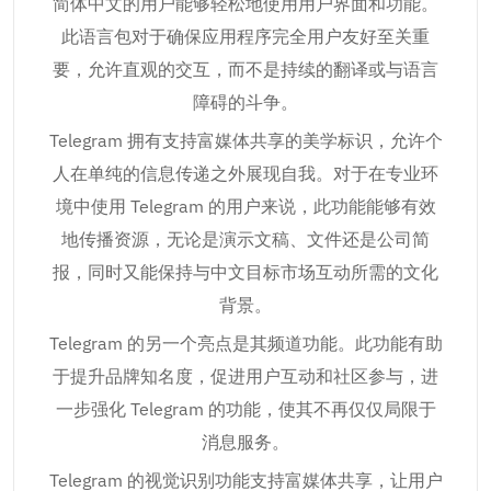
简体中文的用户能够轻松地使用用户界面和功能。
此语言包对于确保应用程序完全用户友好至关重
要，允许直观的交互，而不是持续的翻译或与语言
障碍的斗争。
Telegram 拥有支持富媒体共享的美学标识，允许个
人在单纯的信息传递之外展现自我。对于在专业环
境中使用 Telegram 的用户来说，此功能能够有效
地传播资源，无论是演示文稿、文件还是公司简
报，同时又能保持与中文目标市场互动所需的文化
背景。
Telegram 的另一个亮点是其频道功能。此功能有助
于提升品牌知名度，促进用户互动和社区参与，进
一步强化 Telegram 的功能，使其不再仅仅局限于
消息服务。
Telegram 的视觉识别功能支持富媒体共享，让用户