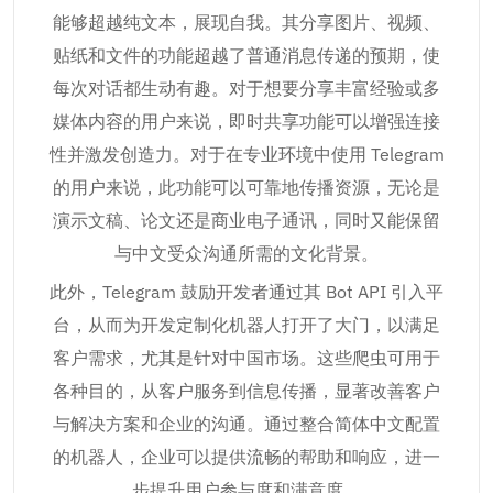
能够超越纯文本，展现自我。其分享图片、视频、
贴纸和文件的功能超越了普通消息传递的预期，使
每次对话都生动有趣。对于想要分享丰富经验或多
媒体内容的用户来说，即时共享功能可以增强连接
性并激发创造力。对于在专业环境中使用 Telegram
的用户来说，此功能可以可靠地传播资源，无论是
演示文稿、论文还是商业电子通讯，同时又能保留
与中文受众沟通所需的文化背景。
此外，Telegram 鼓励开发者通过其 Bot API 引入平
台，从而为开发定制化机器人打开了大门，以满足
客户需求，尤其是针对中国市场。这些爬虫可用于
各种目的，从客户服务到信息传播，显著改善客户
与解决方案和企业的沟通。通过整合简体中文配置
的机器人，企业可以提供流畅的帮助和响应，进一
步提升用户参与度和满意度。