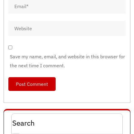
Save my name, email, and website in this browser for
the next time I comment.
Search