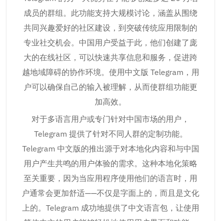
成员的群组。此功能支持大规模讨论，涵盖从围绕
共同兴趣爱好的社区建设，到突破传统应用限制的
专业社交机会。中国用户受益于此，他们创建了庞
大的在线社区，可以快速共享信息和服务，促进跨
越地域障碍的协作环境。使用中文版 Telegram，用
户可以确保自己的输入被理解，从而使群组功能更
加高效。
对于多语言用户或专门针对中国市场的用户，
Telegram 提供了针对不同人群的定制功能。
Telegram 中文版的推出源于对本地化内容和与中国
用户产生共鸣的用户体验的需求。这种本地化策略
至关重要，因为当应用程序使用他们的语言时，用
户通常会更加舒适——不仅是字面上的，而且是文化
上的。Telegram 成功地提供了中文语言包，让使用