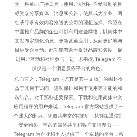
为一种单向广播工具，使用户能够向不受限制的目
标受众分享媒体、消息和公告，使其成为企业、网
红或寻求有效内容推送的公司的理想选择。希望在
中国推广品牌的企业可以利用这些网络，以简体中
文发布定制化消息、更新甚至应用，从而更好地与
目标受众互动。此功能有助于提升品牌知名度，促
进用户互动和社区参与，进一步强化 Telegram 不
仅仅是一个消息服务平台的角色。
总而言之，Telegram（尤其是其中文版）的崛起得
益于其易于访问、隐私保护和易于使用等功能的和
谐结合。对于那些想要探索、下载和使用简体中文
应用程序的用户来说，Telegram 官方网站提供了一
个强大的起点。凭借其丰富的功能——从群组通信到
安全购买、丰富的媒体共享和客户支持爬虫——
Telegram 为企业和个人提供了一个卓越的平台，帮