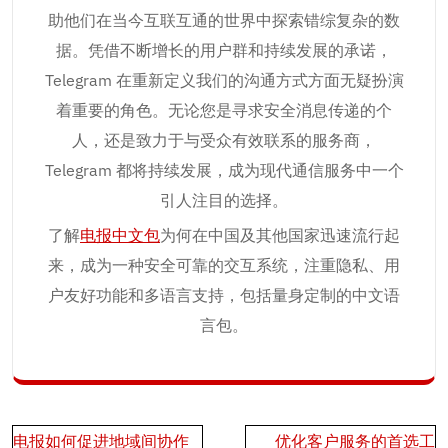
助他们在当今互联互通的世界中探索错综复杂的数
据。凭借不断增长的用户群和持续发展的承诺，
Telegram 在重新定义我们的沟通方式方面无疑扮演
着重要的角色。无论您是寻求安全消息传递的个
人，还是致力于与受众有效联系的服务商，
Telegram 都将持续发展，成为现代通信服务中一个
引人注目的选择。
了解
电报中文包
为何在中国及其他国家迅速流行起
来，成为一种安全可靠的交互系统，注重隐私、用
户友好功能和多语言支持，包括量身定制的中文语
言包。
Post
电报如何促进地域间协作
优化客户服务的首选工