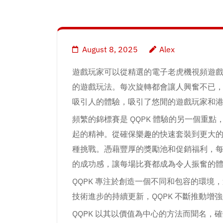
August 8, 2025
Alex
遊戲玩家可以從精選的電子老虎機視頻遊
的遊戲玩法。每次旋轉都會讓人興奮不已
吸引人的體驗，吸引了悠閒的遊戲玩家和
頻繁的錦標賽是 QQPK 體驗的另一個重
起的精神。從確保樂趣的快速套裝到更大
種挑戰。憑藉豐厚的獎勵池和促銷福利，
的成功感，讓每場比賽都成為令人振奮的
QQPK 專注於創造一個不同和包容的環
技術進步的持續更新，QQPK 不斷推動增
QQPK 以其以價值為中心的方法而聞名