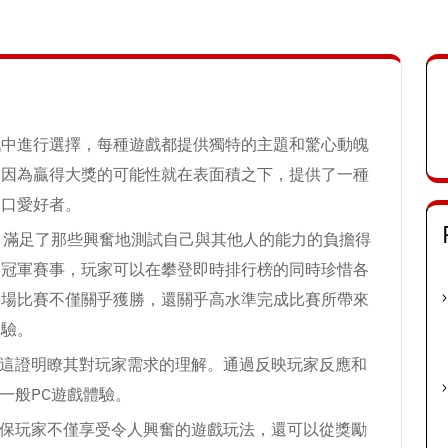
戲中進行選擇，每種遊戲都提供獨特的主題和驚心動魄
，因為贏得大獎的可能性就在表面積之下，提供了一種
港口愛好者。
點，滿足了那些興奮地測試自己與其他人的能力的負擔得
的冠軍賽事，玩家可以在攀登即時排行榜的同時珍惜各
每場比賽不僅關乎獲勝，還關乎高水準完成比賽所帶來
體驗。
境，這證明瞭其對玩家需求的理解。通過反映玩家反應和
強一般PC遊戲體驗。
，確保玩家不僅享受令人興奮的遊戲玩法，還可以從獎勵