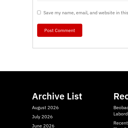
Save my name, email, and website in thi
Archive List
Rec
August 2026
Beobac
Labord
July 2026
Recent
June 2026