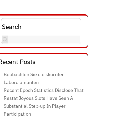
Search
Recent Posts
Beobachten Sie die skurrilen
Labordiamanten
Recent Epoch Statistics Disclose That
Restat Joyous Slots Have Seen A
Substantial Step-up In Player
Participation