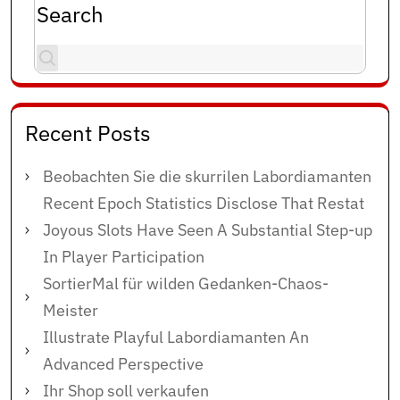
Search
Recent Posts
Beobachten Sie die skurrilen Labordiamanten
Recent Epoch Statistics Disclose That Restat
Joyous Slots Have Seen A Substantial Step-up
In Player Participation
SortierMal für wilden Gedanken-Chaos-
Meister
Illustrate Playful Labordiamanten An
Advanced Perspective
Ihr Shop soll verkaufen