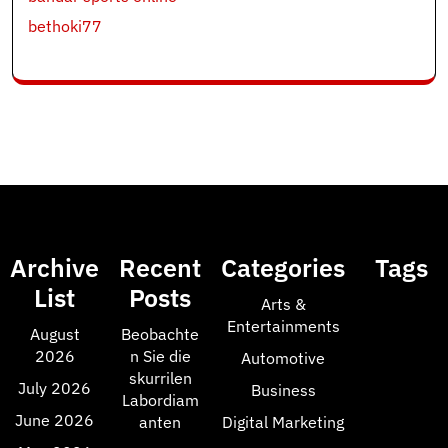
bethoki77
Archive
Recent
Categories
Tags
List
Posts
Arts &
Entertainments
August
Beobachte
2026
n Sie die
Automotive
skurrilen
July 2026
Business
Labordiam
June 2026
anten
Digital Marketing