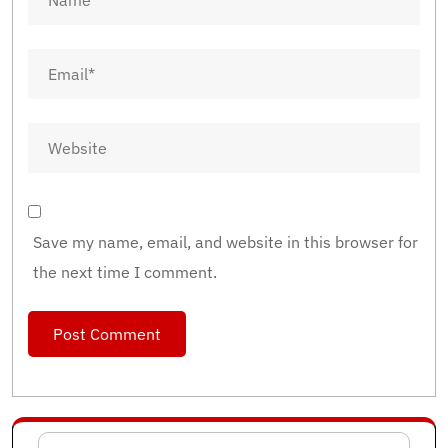
Save my name, email, and website in this browser for
the next time I comment.