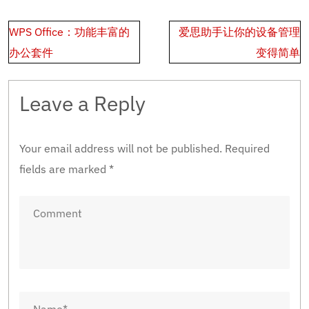
Post
WPS Office：功能丰富的
爱思助手让你的设备管理
navigation
办公套件
变得简单
Leave a Reply
Your email address will not be published.
Required
fields are marked
*