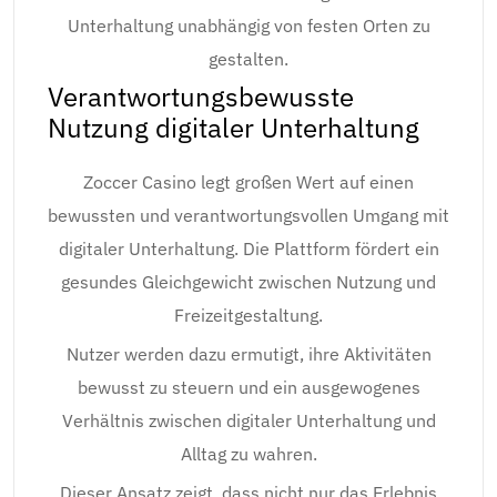
Unterhaltung unabhängig von festen Orten zu
gestalten.
Verantwortungsbewusste
Nutzung digitaler Unterhaltung
Zoccer Casino legt großen Wert auf einen
bewussten und verantwortungsvollen Umgang mit
digitaler Unterhaltung. Die Plattform fördert ein
gesundes Gleichgewicht zwischen Nutzung und
Freizeitgestaltung.
Nutzer werden dazu ermutigt, ihre Aktivitäten
bewusst zu steuern und ein ausgewogenes
Verhältnis zwischen digitaler Unterhaltung und
Alltag zu wahren.
Dieser Ansatz zeigt, dass nicht nur das Erlebnis