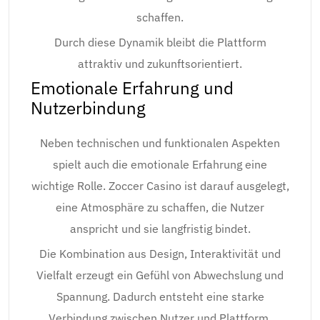
schaffen.
Durch diese Dynamik bleibt die Plattform
attraktiv und zukunftsorientiert.
Emotionale Erfahrung und
Nutzerbindung
Neben technischen und funktionalen Aspekten
spielt auch die emotionale Erfahrung eine
wichtige Rolle. Zoccer Casino ist darauf ausgelegt,
eine Atmosphäre zu schaffen, die Nutzer
anspricht und sie langfristig bindet.
Die Kombination aus Design, Interaktivität und
Vielfalt erzeugt ein Gefühl von Abwechslung und
Spannung. Dadurch entsteht eine starke
Verbindung zwischen Nutzer und Plattform.