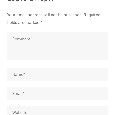
Your email address will not be published.
Required
fields are marked
*