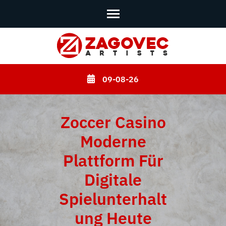
Skip
to
content
09-08-26
(Press
Enter)
Zoccer Casino
Moderne
Plattform Für
Digitale
Spielunterhalt
ung Heute