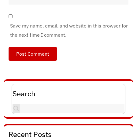
Save my name, email, and website in this browser for
the next time I comment.
Search
Recent Posts