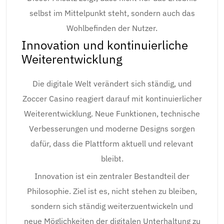
selbst im Mittelpunkt steht, sondern auch das
Wohlbefinden der Nutzer.
Innovation und kontinuierliche
Weiterentwicklung
Die digitale Welt verändert sich ständig, und
Zoccer Casino reagiert darauf mit kontinuierlicher
Weiterentwicklung. Neue Funktionen, technische
Verbesserungen und moderne Designs sorgen
dafür, dass die Plattform aktuell und relevant
bleibt.
Innovation ist ein zentraler Bestandteil der
Philosophie. Ziel ist es, nicht stehen zu bleiben,
sondern sich ständig weiterzuentwickeln und
neue Möglichkeiten der digitalen Unterhaltung zu