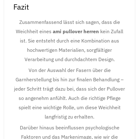
Fazit
Zusammenfassend lässt sich sagen, dass die
Weichheit eines
ami pullover herren
kein Zufall
ist. Sie entsteht durch eine Kombination aus
hochwertigen Materialien, sorgfältiger
Verarbeitung und durchdachtem Design.
Von der Auswahl der Fasern über die
Garnherstellung bis hin zur finalen Behandlung –
jeder Schritt trägt dazu bei, dass sich der Pullover
so angenehm anfühlt. Auch die richtige Pflege
spielt eine wichtige Rolle, um diese Weichheit
langfristig zu erhalten.
Darüber hinaus beeinflussen psychologische
Faktoren und das Markenimage, wie wir die