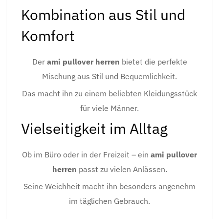
Kombination aus Stil und
Komfort
Der
ami pullover herren
bietet die perfekte
Mischung aus Stil und Bequemlichkeit.
Das macht ihn zu einem beliebten Kleidungsstück
für viele Männer.
Vielseitigkeit im Alltag
Ob im Büro oder in der Freizeit – ein
ami pullover
herren
passt zu vielen Anlässen.
Seine Weichheit macht ihn besonders angenehm
im täglichen Gebrauch.