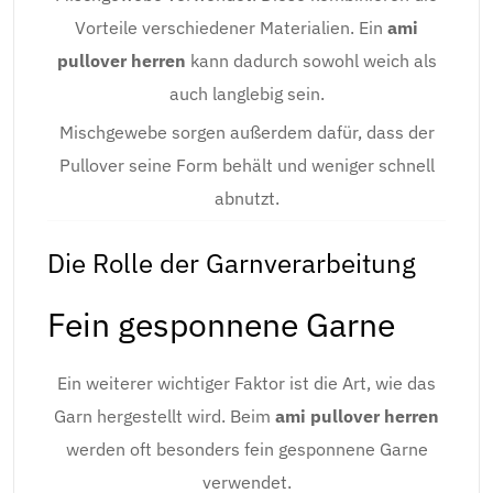
Vorteile verschiedener Materialien. Ein
ami
pullover herren
kann dadurch sowohl weich als
auch langlebig sein.
Mischgewebe sorgen außerdem dafür, dass der
Pullover seine Form behält und weniger schnell
abnutzt.
Die Rolle der Garnverarbeitung
Fein gesponnene Garne
Ein weiterer wichtiger Faktor ist die Art, wie das
Garn hergestellt wird. Beim
ami pullover herren
werden oft besonders fein gesponnene Garne
verwendet.