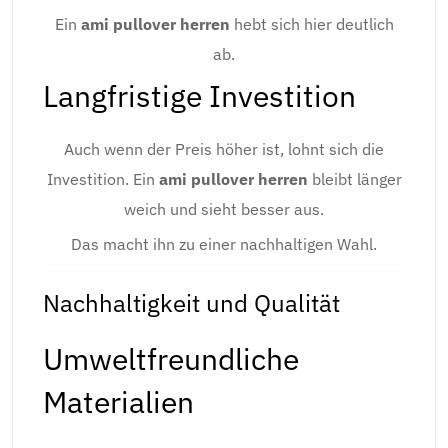
Ein
ami pullover herren
hebt sich hier deutlich
ab.
Langfristige Investition
Auch wenn der Preis höher ist, lohnt sich die
Investition. Ein
ami pullover herren
bleibt länger
weich und sieht besser aus.
Das macht ihn zu einer nachhaltigen Wahl.
Nachhaltigkeit und Qualität
Umweltfreundliche
Materialien