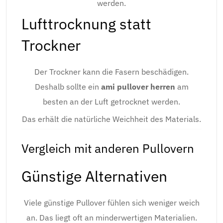
werden.
Lufttrocknung statt
Trockner
Der Trockner kann die Fasern beschädigen.
Deshalb sollte ein
ami pullover herren
am
besten an der Luft getrocknet werden.
Das erhält die natürliche Weichheit des Materials.
Vergleich mit anderen Pullovern
Günstige Alternativen
Viele günstige Pullover fühlen sich weniger weich
an. Das liegt oft an minderwertigen Materialien.