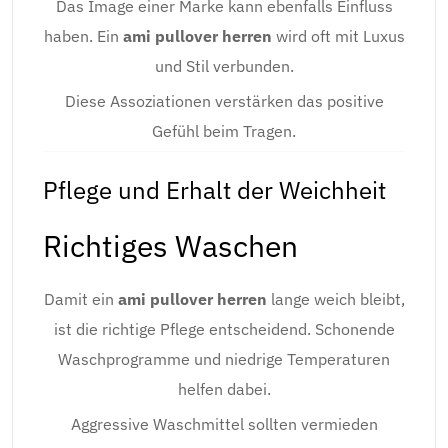
Das Image einer Marke kann ebenfalls Einfluss
haben. Ein
ami pullover herren
wird oft mit Luxus
und Stil verbunden.
Diese Assoziationen verstärken das positive
Gefühl beim Tragen.
Pflege und Erhalt der Weichheit
Richtiges Waschen
Damit ein
ami pullover herren
lange weich bleibt,
ist die richtige Pflege entscheidend. Schonende
Waschprogramme und niedrige Temperaturen
helfen dabei.
Aggressive Waschmittel sollten vermieden