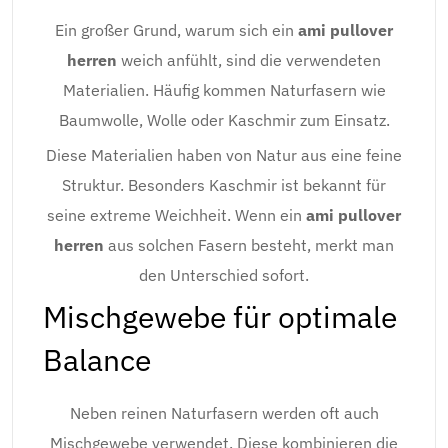
Ein großer Grund, warum sich ein
ami pullover
herren
weich anfühlt, sind die verwendeten
Materialien. Häufig kommen Naturfasern wie
Baumwolle, Wolle oder Kaschmir zum Einsatz.
Diese Materialien haben von Natur aus eine feine
Struktur. Besonders Kaschmir ist bekannt für
seine extreme Weichheit. Wenn ein
ami pullover
herren
aus solchen Fasern besteht, merkt man
den Unterschied sofort.
Mischgewebe für optimale
Balance
Neben reinen Naturfasern werden oft auch
Mischgewebe verwendet. Diese kombinieren die