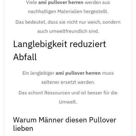
Viele
ami pullover herren
werden aus
nachhaltigen Materialien hergestellt.
Das bedeutet, dass sie nicht nur weich, sondern
auch umweltfreundlich sind.
Langlebigkeit reduziert
Abfall
Ein langlebiger
ami pullover herren
muss
seltener ersetzt werden.
Das schont Ressourcen und ist besser für die
Umwelt.
Warum Männer diesen Pullover
lieben