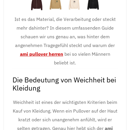
Ist es das Material, die Verarbeitung oder steckt
mehr dahinter? In diesem umfassenden Guide
schauen wir uns genau an, was hinter dem
angenehmen Tragegefühl steckt und warum der
ami pullover herren
bei so vielen Männern
beliebt ist.
Die Bedeutung von Weichheit bei
Kleidung
Weichheit ist eines der wichtigsten Kriterien beim
Kauf von Kleidung. Wenn ein Pullover auf der Haut
kratzt oder sich unangenehm anfühlt, wird er
selten getragen. Genau hier hebt sich der
ami