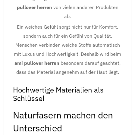
pullover herren
von vielen anderen Produkten
ab.
Ein weiches Gefühl sorgt nicht nur für Komfort,
sondern auch für ein Gefühl von Qualität.
Menschen verbinden weiche Stoffe automatisch
mit Luxus und Hochwertigkeit. Deshalb wird beim
ami pullover herren
besonders darauf geachtet,
dass das Material angenehm auf der Haut liegt.
Hochwertige Materialien als
Schlüssel
Naturfasern machen den
Unterschied