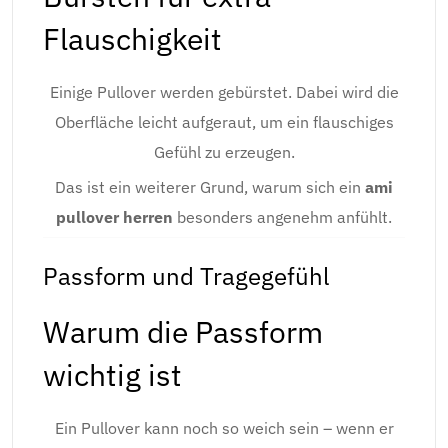
Flauschigkeit
Einige Pullover werden gebürstet. Dabei wird die
Oberfläche leicht aufgeraut, um ein flauschiges
Gefühl zu erzeugen.
Das ist ein weiterer Grund, warum sich ein
ami
pullover herren
besonders angenehm anfühlt.
Passform und Tragegefühl
Warum die Passform
wichtig ist
Ein Pullover kann noch so weich sein – wenn er