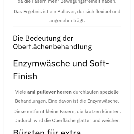
da die Fasern mehr Bewegungsfreiheit haben.
Das Ergebnis ist ein Pullover, der sich flexibel und
angenehm trägt.
Die Bedeutung der
Oberflächenbehandlung
Enzymwäsche und Soft-
Finish
Viele
ami pullover herren
durchlaufen spezielle
Behandlungen. Eine davon ist die Enzymwäsche.
Diese entfernt kleine Fasern, die kratzen könnten.
Dadurch wird die Oberfläche glatter und weicher.
Bürsten für extra