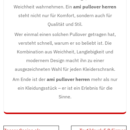
Weichheit wahrnehmen. Ein
ami pullover herren
steht nicht nur für Komfort, sondern auch für
Qualität und Stil.
Wer einmal einen solchen Pullover getragen hat,
versteht schnell, warum er so beliebt ist. Die
Kombination aus Weichheit, Langlebigkeit und
modernem Design macht ihn zu einer
ausgezeichneten Wahl für jeden Kleiderschrank.
Am Ende ist der
ami pullover herren
mehr als nur
ein Kleidungsstück – er ist ein Erlebnis für die
Sinne.
Post