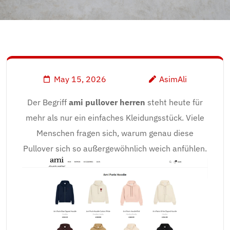
May 15, 2026
AsimAli
Der Begriff
ami pullover herren
steht heute für
mehr als nur ein einfaches Kleidungsstück. Viele
Menschen fragen sich, warum genau diese
Pullover sich so außergewöhnlich weich anfühlen.