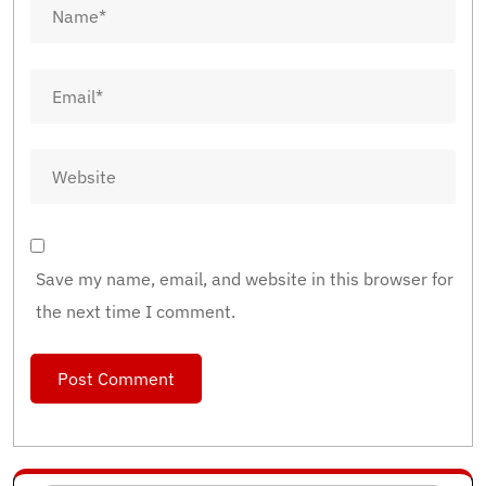
Save my name, email, and website in this browser for
the next time I comment.