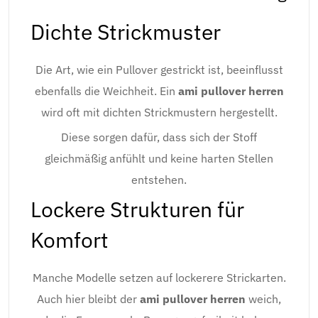
Dichte Strickmuster
Die Art, wie ein Pullover gestrickt ist, beeinflusst
ebenfalls die Weichheit. Ein
ami pullover herren
wird oft mit dichten Strickmustern hergestellt.
Diese sorgen dafür, dass sich der Stoff
gleichmäßig anfühlt und keine harten Stellen
entstehen.
Lockere Strukturen für
Komfort
Manche Modelle setzen auf lockerere Strickarten.
Auch hier bleibt der
ami pullover herren
weich,