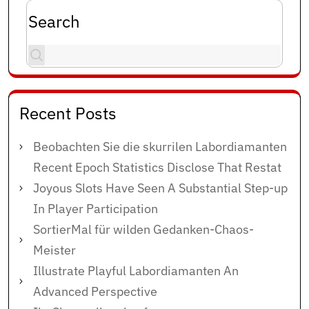
Search
Recent Posts
Beobachten Sie die skurrilen Labordiamanten
Recent Epoch Statistics Disclose That Restat
Joyous Slots Have Seen A Substantial Step-up
In Player Participation
SortierMal für wilden Gedanken-Chaos-
Meister
Illustrate Playful Labordiamanten An
Advanced Perspective