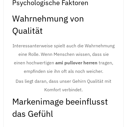
Psychologische Faktoren
Wahrnehmung von
Qualität
Interessanterweise spielt auch die Wahrnehmung
eine Rolle. Wenn Menschen wissen, dass sie
einen hochwertigen
ami pullover herren
tragen,
empfinden sie ihn oft als noch weicher.
Das liegt daran, dass unser Gehirn Qualität mit
Komfort verbindet.
Markenimage beeinflusst
das Gefühl