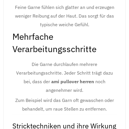
Feine Garne fühlen sich glatter an und erzeugen
weniger Reibung auf der Haut. Das sorgt für das
typische weiche Gefühl.
Mehrfache
Verarbeitungsschritte
Die Garne durchlaufen mehrere
Verarbeitungsschritte. Jeder Schritt trägt dazu
bei, dass der
ami pullover herren
noch
angenehmer wird.
Zum Beispiel wird das Garn oft gewaschen oder
behandelt, um raue Stellen zu entfernen.
Stricktechniken und ihre Wirkung