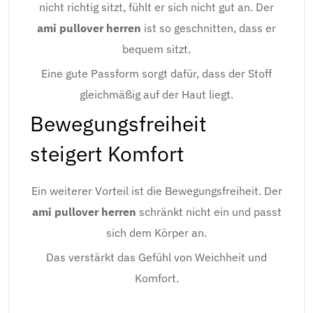
nicht richtig sitzt, fühlt er sich nicht gut an. Der
ami pullover herren
ist so geschnitten, dass er
bequem sitzt.
Eine gute Passform sorgt dafür, dass der Stoff
gleichmäßig auf der Haut liegt.
Bewegungsfreiheit
steigert Komfort
Ein weiterer Vorteil ist die Bewegungsfreiheit. Der
ami pullover herren
schränkt nicht ein und passt
sich dem Körper an.
Das verstärkt das Gefühl von Weichheit und
Komfort.