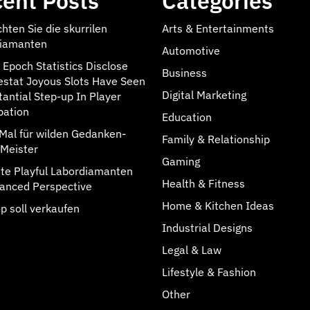
ent Posts
Categories
hten Sie die skurrilen
Arts & Entertainments
iamanten
Automotive
 Epoch Statistics Disclose
Business
estat Joyous Slots Have Seen
Digital Marketing
tantial Step-up In Player
pation
Education
rMal für wilden Gedanken-
Family & Relationship
Meister
Gaming
rate Playful Labordiamanten
Health & Fitness
anced Perspective
Home & Kitchen Ideas
p soll verkaufen
Industrial Designs
Legal & Law
Lifestyle & Fashion
Other