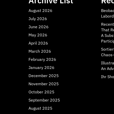
Archive List
Rec
August 2026
Beobac
Labord
July 2026
Recent
June 2026
That R
May 2026
A Subs
Partici
April 2026
Sortie
March 2026
Chaos-
February 2026
Illust
January 2026
An Adv
December 2025
Ihr Sho
November 2025
October 2025
September 2025
August 2025