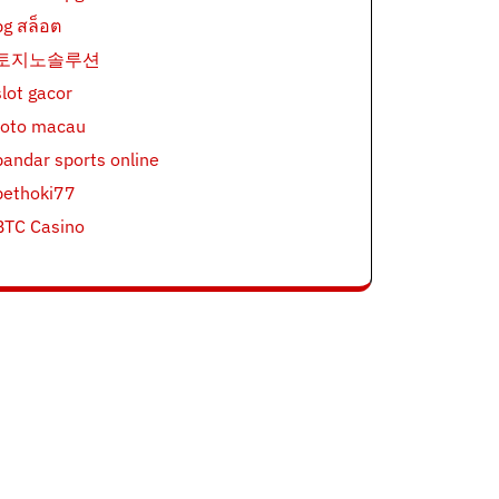
pg สล็อต
토지노솔루션
slot gacor
toto macau
bandar sports online
bethoki77
BTC Casino