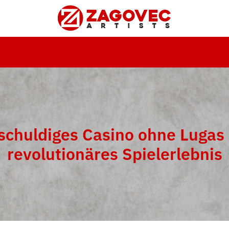
schuldiges Casino ohne Lugas 
revolutionäres Spielerlebnis