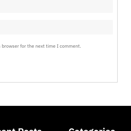
s browser for the next time I comment.