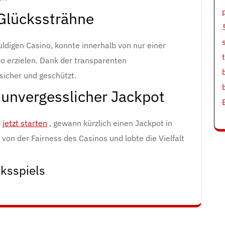
 Glückssträhne
uldigen Casino, konnte innerhalb von nur einer
 erzielen. Dank der transparenten
 sicher und geschützt.
 unvergesslicher Jackpot
n
jetzt starten
, gewann kürzlich einen Jackpot in
von der Fairness des Casinos und lobte die Vielfalt
cksspiels