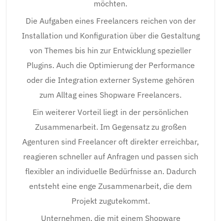
möchten.
Die Aufgaben eines Freelancers reichen von der
Installation und Konfiguration über die Gestaltung
von Themes bis hin zur Entwicklung spezieller
Plugins. Auch die Optimierung der Performance
oder die Integration externer Systeme gehören
zum Alltag eines Shopware Freelancers.
Ein weiterer Vorteil liegt in der persönlichen
Zusammenarbeit. Im Gegensatz zu großen
Agenturen sind Freelancer oft direkter erreichbar,
reagieren schneller auf Anfragen und passen sich
flexibler an individuelle Bedürfnisse an. Dadurch
entsteht eine enge Zusammenarbeit, die dem
Projekt zugutekommt.
Unternehmen, die mit einem Shopware