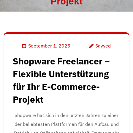
Projekt
September 1, 2025
Sayyed
Shopware Freelancer –
Flexible Unterstützung
für Ihr E-Commerce-
Projekt
Shopware hat sich in den letzten Jahren zu einer
der beliebtesten Plattformen für den Aufbau und