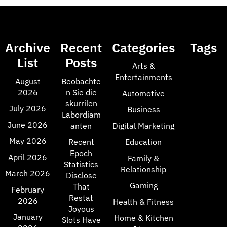
Archive
Recent
Categories
Tags
List
Posts
Arts &
Entertainments
August
Beobachte
2026
n Sie die
Automotive
skurrilen
July 2026
Business
Labordiam
June 2026
anten
Digital Marketing
May 2026
Recent
Education
Epoch
April 2026
Family &
Statistics
Relationship
March 2026
Disclose
Gaming
That
February
Restat
2026
Health & Fitness
Joyous
January
Home & Kitchen
Slots Have