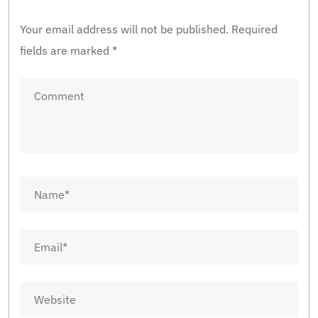
Your email address will not be published.
Required
fields are marked
*