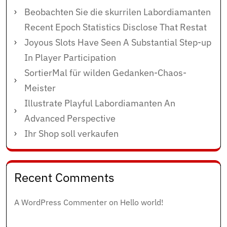
Beobachten Sie die skurrilen Labordiamanten
Recent Epoch Statistics Disclose That Restat
Joyous Slots Have Seen A Substantial Step-up
In Player Participation
SortierMal für wilden Gedanken-Chaos-
Meister
Illustrate Playful Labordiamanten An
Advanced Perspective
Ihr Shop soll verkaufen
Recent Comments
A WordPress Commenter
on
Hello world!