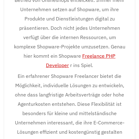
Betrieb von Onlineshops entwickelt. Immer mehr
Unternehmen setzen auf Shopware, um ihre
Produkte und Dienstleistungen digital zu
präsentieren. Doch nicht jedes Unternehmen
verfügt über die internen Ressourcen, um
komplexe Shopware-Projekte umzusetzen. Genau
hier kommt ein Shopware
Freelance PHP
Developer
r ins Spiel.
Ein erfahrener Shopware Freelancer bietet die
Möglichkeit, individuelle Lösungen zu entwickeln,
ohne dass langfristige Arbeitsverträge oder hohe
Agenturkosten entstehen. Diese Flexibilität ist
besonders für kleine und mittelständische
Unternehmen interessant, die ihre E-Commerce-
Lösungen effizient und kostengünstig gestalten