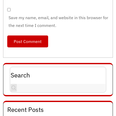
Save my name, email, and website in this browser for
the next time I comment.
Search
Recent Posts