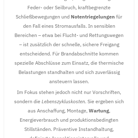
Feder- oder Seilbruch, kraftbegrenzte
Schließbewegungen und
Notentriegelungen
für
den Fall eines Stromausfalls. In sensiblen
Bereichen – etwa bei Flucht- und Rettungswegen
– ist zusätzlich der schnelle, sichere Freigang
entscheidend. Für Brandabschnitte kommen
spezielle Abschlüsse zum Einsatz, die thermische
Belastungen standhalten und sich zuverlässig
ansteuern lassen.
Im Fokus stehen jedoch nicht nur Vorschriften,
sondern die
Lebenszykluskosten
. Sie ergeben sich
aus Anschaffung, Montage,
Wartung
,
Energieverbrauch und produktionsbedingten
Stillständen. Präventive Instandhaltung,