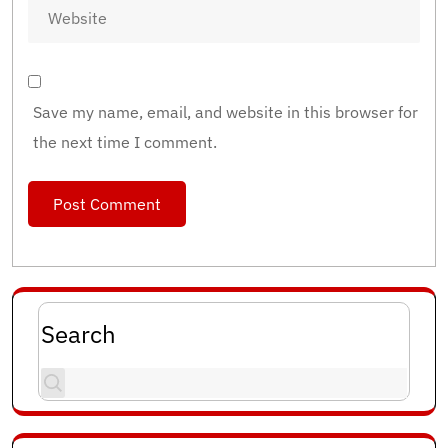
Save my name, email, and website in this browser for
the next time I comment.
Search