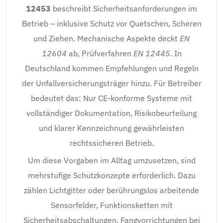
12453
beschreibt Sicherheitsanforderungen im
Betrieb – inklusive Schutz vor Quetschen, Scheren
und Ziehen. Mechanische Aspekte deckt
EN
12604
ab, Prüfverfahren
EN 12445
. In
Deutschland kommen Empfehlungen und Regeln
der Unfallversicherungsträger hinzu. Für Betreiber
bedeutet das: Nur CE-konforme Systeme mit
vollständiger Dokumentation, Risikobeurteilung
und klarer Kennzeichnung gewährleisten
rechtssicheren Betrieb.
Um diese Vorgaben im Alltag umzusetzen, sind
mehrstufige Schutzkonzepte erforderlich. Dazu
zählen Lichtgitter oder berührungslos arbeitende
Sensorfelder, Funktionsketten mit
Sicherheitsabschaltungen, Fangvorrichtungen bei