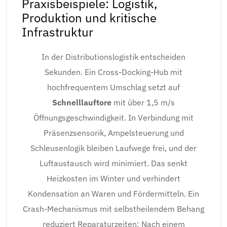
Praxisbeispiele: Logistik,
Produktion und kritische
Infrastruktur
In der Distributionslogistik entscheiden
Sekunden. Ein Cross-Docking-Hub mit
hochfrequentem Umschlag setzt auf
Schnelllauftore
mit über 1,5 m/s
Öffnungsgeschwindigkeit. In Verbindung mit
Präsenzsensorik, Ampelsteuerung und
Schleusenlogik bleiben Laufwege frei, und der
Luftaustausch wird minimiert. Das senkt
Heizkosten im Winter und verhindert
Kondensation an Waren und Fördermitteln. Ein
Crash-Mechanismus mit selbstheilendem Behang
reduziert Reparaturzeiten: Nach einem