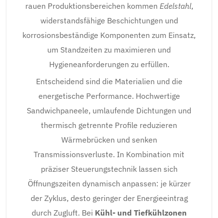
rauen Produktionsbereichen kommen
Edelstahl
,
widerstandsfähige Beschichtungen und
korrosionsbeständige Komponenten zum Einsatz,
um Standzeiten zu maximieren und
Hygieneanforderungen zu erfüllen.
Entscheidend sind die Materialien und die
energetische Performance. Hochwertige
Sandwichpaneele, umlaufende Dichtungen und
thermisch getrennte Profile reduzieren
Wärmebrücken und senken
Transmissionsverluste. In Kombination mit
präziser Steuerungstechnik lassen sich
Öffnungszeiten dynamisch anpassen: je kürzer
der Zyklus, desto geringer der Energieeintrag
durch Zugluft. Bei
Kühl- und Tiefkühlzonen