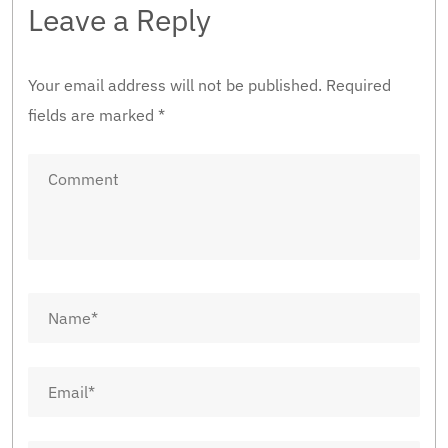
Leave a Reply
Your email address will not be published.
Required
fields are marked
*