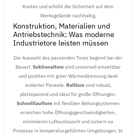
Kosten und erhöht die Sicherheit auf dem
Werksgelände nachhaltig.
Konstruktion, Materialien und
Antriebstechnik: Was moderne
Industrietore leisten müssen
Die Auswahl des passenden Tores beginnt bei der
Bauart.
Sektionaltore
sind universell einsetzbar
und punkten mit guter Wärmedämmung dank
isolierter Paneele.
Rolltore
sind robust,
platzsparend und ideal für große Öffnungen.
Schnelllauftore
mit flexiblen Behangsystemen
erreichen hohe Öffnungsgeschwindigkeiten,
minimieren Luftaustausch und sichern so
Prozesse in temperaturgeführten Umgebungen. In