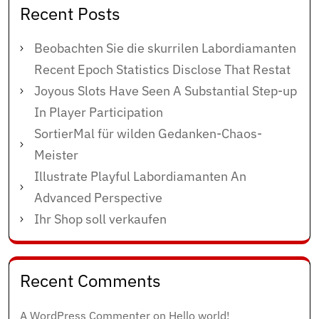
Recent Posts
Beobachten Sie die skurrilen Labordiamanten
Recent Epoch Statistics Disclose That Restat
Joyous Slots Have Seen A Substantial Step-up
In Player Participation
SortierMal für wilden Gedanken-Chaos-
Meister
Illustrate Playful Labordiamanten An
Advanced Perspective
Ihr Shop soll verkaufen
Recent Comments
A WordPress Commenter
on
Hello world!