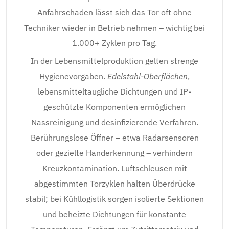
Anfahrschaden lässt sich das Tor oft ohne
Techniker wieder in Betrieb nehmen – wichtig bei
1.000+ Zyklen pro Tag.
In der Lebensmittelproduktion gelten strenge
Hygienevorgaben.
Edelstahl-Oberflächen
,
lebensmitteltaugliche Dichtungen und IP-
geschützte Komponenten ermöglichen
Nassreinigung und desinfizierende Verfahren.
Berührungslose Öffner – etwa Radarsensoren
oder gezielte Handerkennung – verhindern
Kreuzkontamination. Luftschleusen mit
abgestimmten Torzyklen halten Überdrücke
stabil; bei Kühllogistik sorgen isolierte Sektionen
und beheizte Dichtungen für konstante