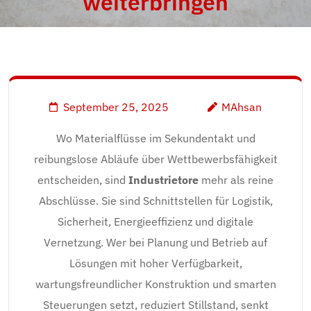
weiterbringen
September 25, 2025
MAhsan
Wo Materialflüsse im Sekundentakt und
reibungslose Abläufe über Wettbewerbsfähigkeit
entscheiden, sind
Industrietore
mehr als reine
Abschlüsse. Sie sind Schnittstellen für Logistik,
Sicherheit, Energieeffizienz und digitale
Vernetzung. Wer bei Planung und Betrieb auf
Lösungen mit hoher Verfügbarkeit,
wartungsfreundlicher Konstruktion und smarten
Steuerungen setzt, reduziert Stillstand, senkt