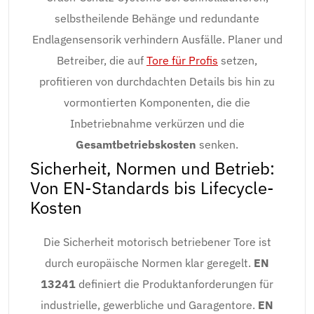
selbstheilende Behänge und redundante
Endlagensensorik verhindern Ausfälle. Planer und
Betreiber, die auf
Tore für Profis
setzen,
profitieren von durchdachten Details bis hin zu
vormontierten Komponenten, die die
Inbetriebnahme verkürzen und die
Gesamtbetriebskosten
senken.
Sicherheit, Normen und Betrieb:
Von EN-Standards bis Lifecycle-
Kosten
Die Sicherheit motorisch betriebener Tore ist
durch europäische Normen klar geregelt.
EN
13241
definiert die Produktanforderungen für
industrielle, gewerbliche und Garagentore.
EN