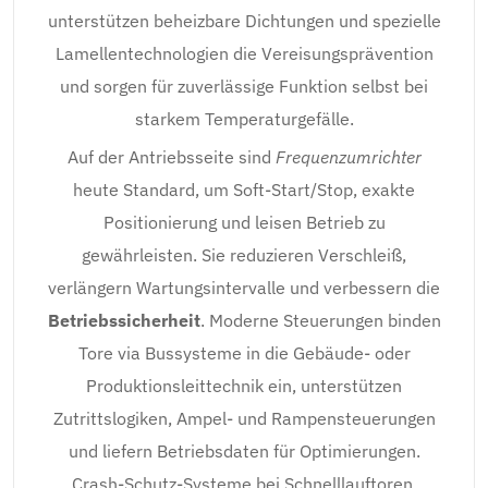
unterstützen beheizbare Dichtungen und spezielle
Lamellentechnologien die Vereisungsprävention
und sorgen für zuverlässige Funktion selbst bei
starkem Temperaturgefälle.
Auf der Antriebsseite sind
Frequenzumrichter
heute Standard, um Soft-Start/Stop, exakte
Positionierung und leisen Betrieb zu
gewährleisten. Sie reduzieren Verschleiß,
verlängern Wartungsintervalle und verbessern die
Betriebssicherheit
. Moderne Steuerungen binden
Tore via Bussysteme in die Gebäude- oder
Produktionsleittechnik ein, unterstützen
Zutrittslogiken, Ampel- und Rampensteuerungen
und liefern Betriebsdaten für Optimierungen.
Crash-Schutz-Systeme bei Schnelllauftoren,