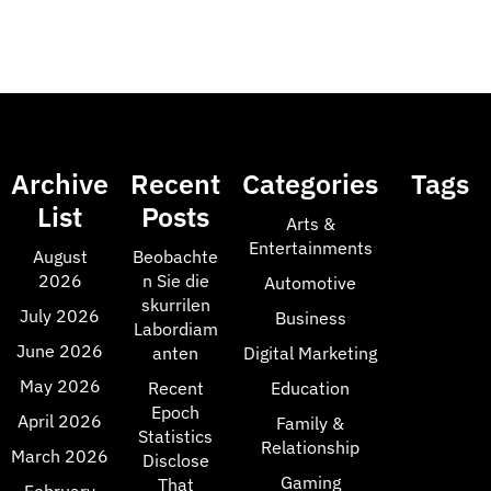
Archive
Recent
Categories
Tags
List
Posts
Arts &
Entertainments
August
Beobachte
2026
n Sie die
Automotive
skurrilen
July 2026
Business
Labordiam
June 2026
anten
Digital Marketing
May 2026
Recent
Education
Epoch
April 2026
Family &
Statistics
Relationship
March 2026
Disclose
Gaming
That