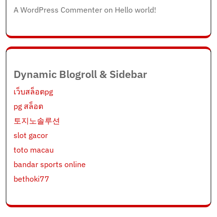
A WordPress Commenter
on
Hello world!
Dynamic Blogroll & Sidebar
เว็บสล็อตpg
pg สล็อต
토지노솔루션
slot gacor
toto macau
bandar sports online
bethoki77