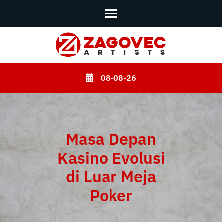
Skip
to
content
08-08-26
(Press
Enter)
Masa Depan
Kasino Evolusi
di Luar Meja
Poker