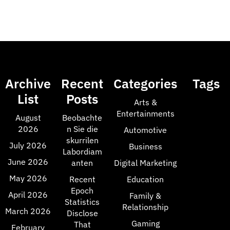
Archive
Recent
Categories
Tags
List
Posts
Arts &
Entertainments
August
Beobachte
2026
n Sie die
Automotive
skurrilen
July 2026
Business
Labordiam
June 2026
anten
Digital Marketing
May 2026
Recent
Education
Epoch
April 2026
Family &
Statistics
Relationship
March 2026
Disclose
Gaming
That
February