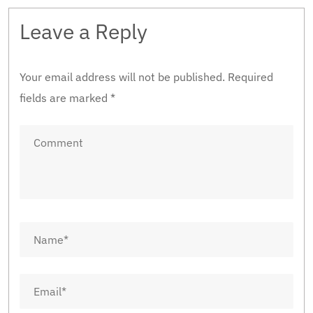
Leave a Reply
Your email address will not be published.
Required
fields are marked
*