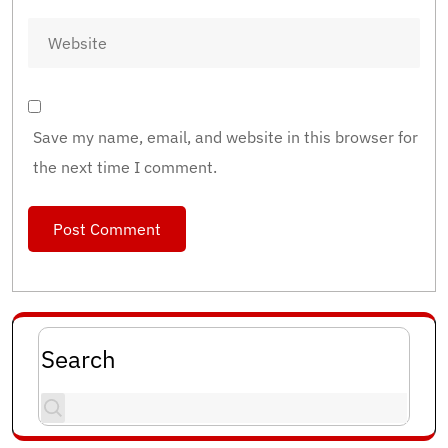
Save my name, email, and website in this browser for
the next time I comment.
Search