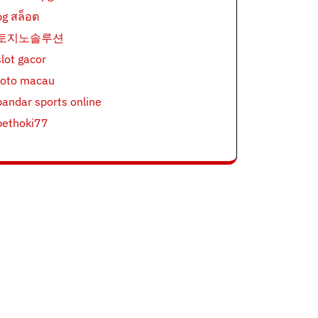
pg สล็อต
토지노솔루션
slot gacor
toto macau
bandar sports online
bethoki77