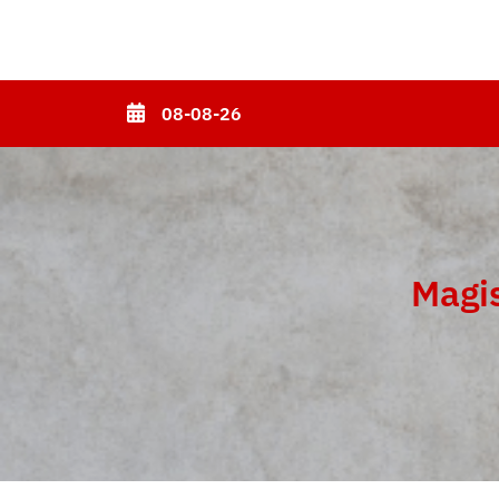
Skip
to
content
08-08-26
(Press
Enter)
Magis