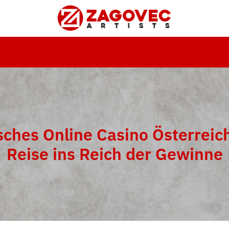
ches Online Casino Österreic
Reise ins Reich der Gewinne