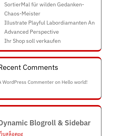
SortierMal für wilden Gedanken-
Chaos-Meister
Illustrate Playful Labordiamanten An
Advanced Perspective
Ihr Shop soll verkaufen
Recent Comments
A WordPress Commenter
on
Hello world!
Dynamic Blogroll & Sidebar
เว็บสล็อตpg