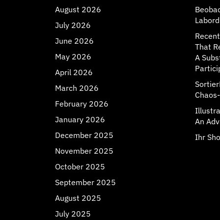
August 2026
Beobac
Labord
July 2026
Recent
June 2026
That R
May 2026
A Subs
Partici
April 2026
Sortie
March 2026
Chaos-
February 2026
Illust
January 2026
An Adv
December 2025
Ihr Sho
November 2025
October 2025
September 2025
August 2025
July 2025