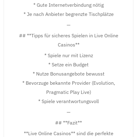
* Gute Internetverbindung nötig
* Je nach Anbieter begrenzte Tischplätze
—
## **Tipps für sicheres Spielen in Live Online
Casinos**
* Spiele nur mit Lizenz
* Setze ein Budget
* Nutze Bonusangebote bewusst
* Bevorzuge bekannte Provider (Evolution,
Pragmatic Play Live)
* Spiele verantwortungsvoll
—
## **Fazit**
**Live Online Casinos** sind die perfekte