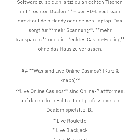
Software zu spielen, sitzt du an echten Tischen
mit **echten Dealern** – per HD-Livestream
direkt auf dein Handy oder deinen Laptop. Das
sorgt für **mehr Spannung**, **mehr
Transparenz** und ein **echtes Casino-Feeling**,
ohne das Haus zu verlassen.
—
## **Was sind Live Online Casinos? (Kurz &
knapp)**
**Live Online Casinos** sind Online-Plattformen,
auf denen du in Echtzeit mit professionellen
Dealern spielst, z. B.:
* Live Roulette
* Live Blackjack
* Live Baccarat