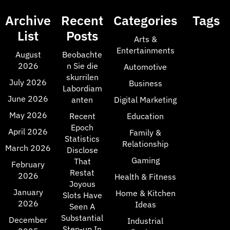
Archive
Recent
Categories
Tags
List
Posts
Arts &
Entertainments
August
Beobachte
2026
n Sie die
Automotive
skurrilen
July 2026
Business
Labordiam
June 2026
anten
Digital Marketing
May 2026
Recent
Education
Epoch
April 2026
Family &
Statistics
Relationship
March 2026
Disclose
Gaming
That
February
Restat
2026
Health & Fitness
Joyous
January
Home & Kitchen
Slots Have
2026
Ideas
Seen A
Substantial
December
Industrial
Step-up In