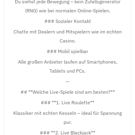
Du siehst jede Bewegung – kein Zufallsgenerator
(RNG) wie bei normalen Online-Spielen.
### Sozialer Kontakt
Chatte mit Dealern und Mitspielern wie im echten
Casino.
### Mobil spielbar
Alle großen Anbieter laufen auf Smartphones,
Tablets und PCs.
—
## **Welche Live-Spiele sind am besten?**
### **1. Live Roulette**
Klassiker mit echten Kesseln – ideal für Spannung
pur.
### **2. Live Blackjack**