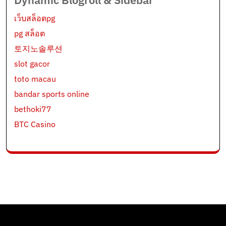
Dynamic Blogroll & Sidebar
เว็บสล็อตpg
pg สล็อต
토지노솔루션
slot gacor
toto macau
bandar sports online
bethoki77
BTC Casino