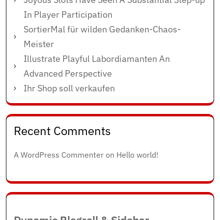
In Player Participation
SortierMal für wilden Gedanken-Chaos-
Meister
Illustrate Playful Labordiamanten An
Advanced Perspective
Ihr Shop soll verkaufen
Recent Comments
A WordPress Commenter
on
Hello world!