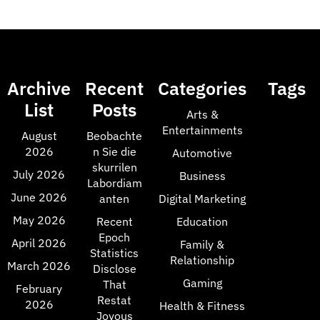
Archive
Recent
Categories
Tags
List
Posts
Arts &
Entertainments
August
Beobachte
2026
n Sie die
Automotive
skurrilen
July 2026
Business
Labordiam
June 2026
anten
Digital Marketing
May 2026
Recent
Education
Epoch
April 2026
Family &
Statistics
Relationship
March 2026
Disclose
Gaming
That
February
Restat
2026
Health & Fitness
Joyous