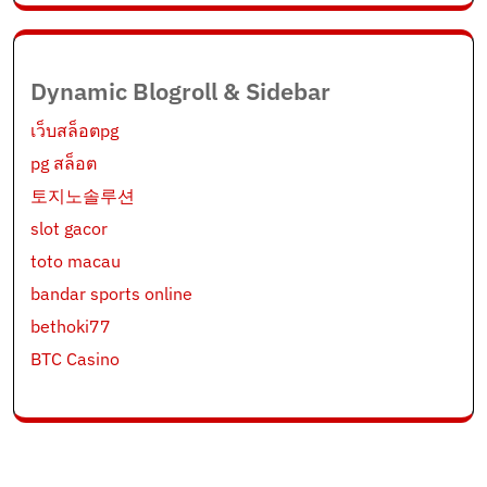
Dynamic Blogroll & Sidebar
เว็บสล็อตpg
pg สล็อต
토지노솔루션
slot gacor
toto macau
bandar sports online
bethoki77
BTC Casino