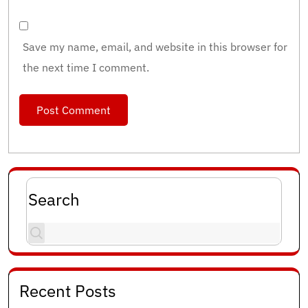
Save my name, email, and website in this browser for
the next time I comment.
Search
Recent Posts