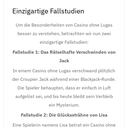
Einzigartige Fallstudien
Um die Besonderheiten von Casino ohne Lugas
besser zu verstehen, betrachten wir nun zwei
einzigartige Fallstudien:
Fallstudie 1: Das Rätselhafte Verschwinden von
Jack
In einem Casino ohne Lugas verschwand plötzlich
der Croupier Jack während einer Blackjack-Runde.
Die Spieler behaupten, dass er einfach in Luft
aufgelöst sei, und bis heute bleibt sein Verbleib
ein Mysterium.
Fallstudie 2: Die Glückssträhne von Lisa
Eine Spielerin namens Lisa betrat ein Casino ohne