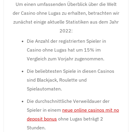
Um einen umfassenden Überblick über die Welt
der Casino ohne Lugas zu erhalten, betrachten wir
zunächst einige aktuelle Statistiken aus dem Jahr
2022:
Die Anzahl der registrierten Spieler in
Casino ohne Lugas hat um 15% im
Vergleich zum Vorjahr zugenommen.
Die beliebtesten Spiele in diesen Casinos
sind Blackjack, Roulette und
Spielautomaten.
Die durchschnittliche Verweildauer der
Spieler in einem
neue online casinos mit no
deposit bonus
ohne Lugas beträgt 2
Stunden.