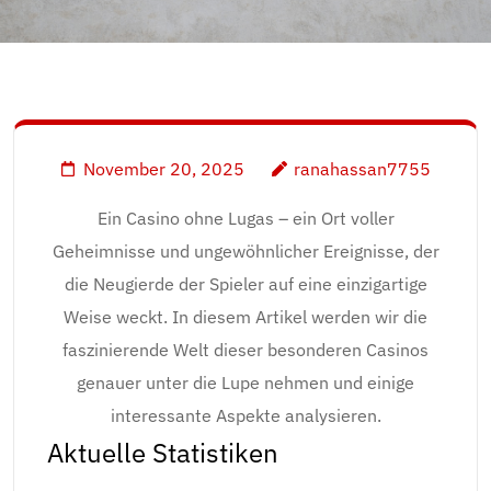
November 20, 2025
ranahassan7755
Ein Casino ohne Lugas – ein Ort voller
Geheimnisse und ungewöhnlicher Ereignisse, der
die Neugierde der Spieler auf eine einzigartige
Weise weckt. In diesem Artikel werden wir die
faszinierende Welt dieser besonderen Casinos
genauer unter die Lupe nehmen und einige
interessante Aspekte analysieren.
Aktuelle Statistiken