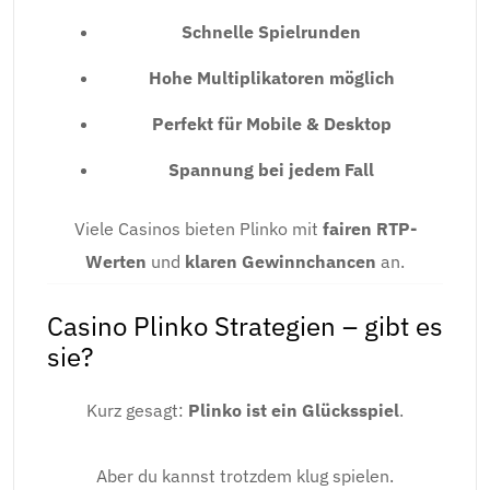
Schnelle Spielrunden
Hohe Multiplikatoren möglich
Perfekt für Mobile & Desktop
Spannung bei jedem Fall
Viele Casinos bieten Plinko mit
fairen RTP-
Werten
und
klaren Gewinnchancen
an.
Casino Plinko Strategien – gibt es
sie?
Kurz gesagt:
Plinko ist ein Glücksspiel
.
Aber du kannst trotzdem klug spielen.