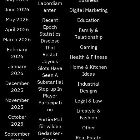
Business
Labordiam
June 2026
anten
Digital Marketing
May 2026
Recent
Education
Epoch
April 2026
Family &
Statistics
Relationship
March 2026
Disclose
Gaming
That
February
Restat
2026
Health & Fitness
Joyous
January
Home & Kitchen
Slots Have
2026
Ideas
Seen A
Substantial
December
Industrial
Step-up In
2025
Designs
Player
November
Legal & Law
Participati
2025
on
Lifestyle &
October
Fashion
SortierMal
2025
für wilden
Other
Gedanken-
September
Real Estate