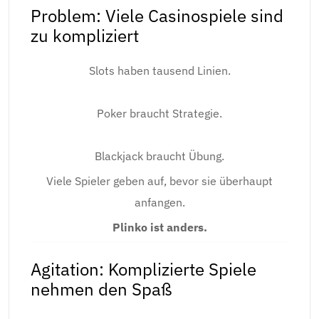
Problem: Viele Casinospiele sind
zu kompliziert
Slots haben tausend Linien.
Poker braucht Strategie.
Blackjack braucht Übung.
Viele Spieler geben auf, bevor sie überhaupt
anfangen.
Plinko ist anders.
Agitation: Komplizierte Spiele
nehmen den Spaß