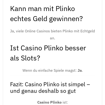
Kann man mit Plinko
echtes Geld gewinnen?
Ja, viele Online Casinos bieten Plinko mit Echtgeld
an.
Ist Casino Plinko besser
als Slots?
Wenn du einfache Spiele magst:
Ja
.
Fazit: Casino Plinko ist simpel –
und genau deshalb so gut
Casino Plinko
ist: