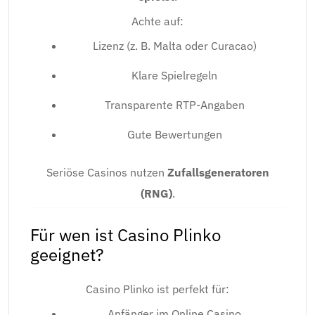
Achte auf:
Lizenz (z. B. Malta oder Curacao)
Klare Spielregeln
Transparente RTP-Angaben
Gute Bewertungen
Seriöse Casinos nutzen
Zufallsgeneratoren
(RNG)
.
Für wen ist Casino Plinko
geeignet?
Casino Plinko ist perfekt für:
Anfänger im Online Casino