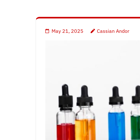
May 21, 2025
Cassian Andor