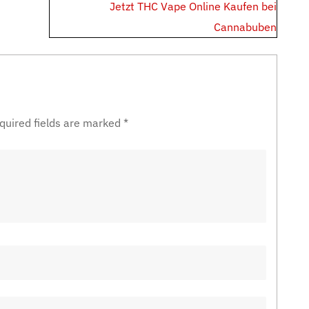
Jetzt THC Vape Online Kaufen bei
Cannabuben
quired fields are marked
*