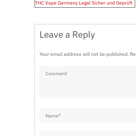
Post
THC Vape Germany Legal Sicher und Geprüft
navigation
Leave a Reply
Your email address will not be published.
Re