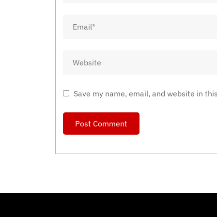
Save my name, email, and website in thi