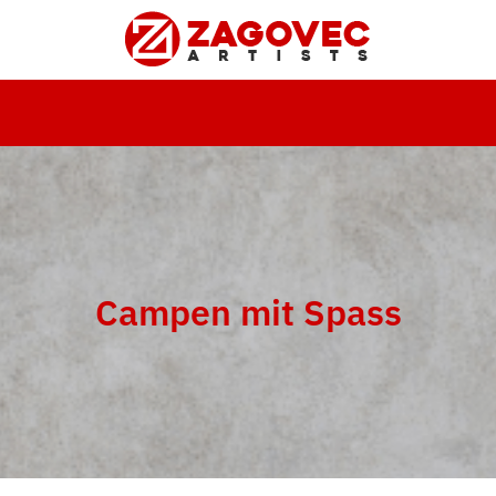
Campen mit Spass