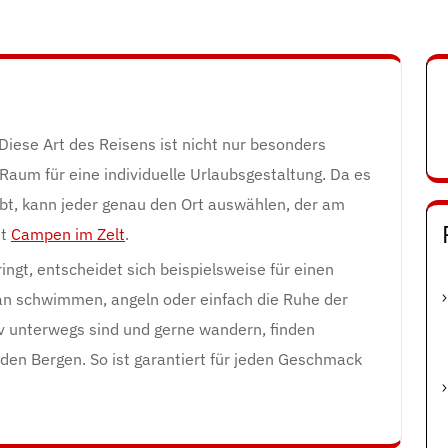
Diese Art des Reisens ist nicht nur besonders
Raum für eine individuelle Urlaubsgestaltung. Da es
bt, kann jeder genau den Ort auswählen, der am
st
Campen im Zelt
.
ngt, entscheidet sich beispielsweise für einen
n schwimmen, angeln oder einfach die Ruhe der
iv unterwegs sind und gerne wandern, finden
en Bergen. So ist garantiert für jeden Geschmack